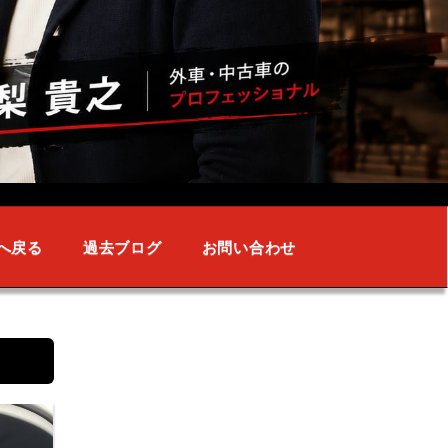
へ戻る
過去ブログ
お問い合わせ