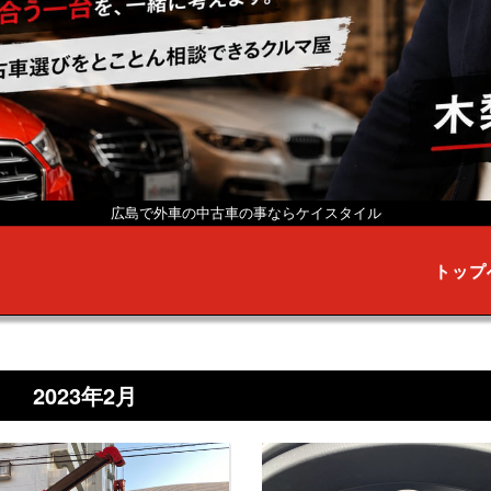
広島で外車の中古車の事なら
ケイスタイル
トップ
2023年2月