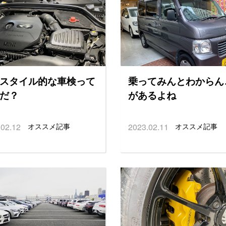
スタイル的な車検って
乗ってみんとわからん
だ？
があるよね
.02.12
オススメ記事
2023.02.11
オススメ記事