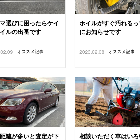
マ選びに困ったらケイ
ホイルがすぐ汚れるっ
イルの出番です
にお知らせです
.02.09
オススメ記事
2023.02.08
オススメ記事
距離が多いと査定が下
相談いただく車はいろ