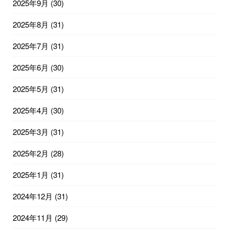
2025年9月
(30)
2025年8月
(31)
2025年7月
(31)
2025年6月
(30)
2025年5月
(31)
2025年4月
(30)
2025年3月
(31)
2025年2月
(28)
2025年1月
(31)
2024年12月
(31)
2024年11月
(29)