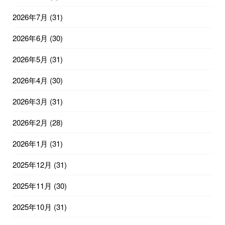
2026年7月
(31)
2026年6月
(30)
2026年5月
(31)
2026年4月
(30)
2026年3月
(31)
2026年2月
(28)
2026年1月
(31)
2025年12月
(31)
2025年11月
(30)
2025年10月
(31)