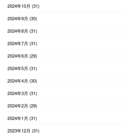
2024年10月
(31)
2024年9月
(30)
2024年8月
(31)
2024年7月
(31)
2024年6月
(29)
2024年5月
(31)
2024年4月
(30)
2024年3月
(31)
2024年2月
(29)
2024年1月
(31)
2023年12月
(31)