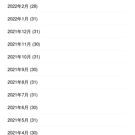
2022年2月
(28)
2022年1月
(31)
2021年12月
(31)
2021年11月
(30)
2021年10月
(31)
2021年9月
(30)
2021年8月
(31)
2021年7月
(31)
2021年6月
(30)
2021年5月
(31)
2021年4月
(30)