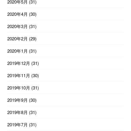
2020年5月
(31)
2020年4月
(30)
2020年3月
(31)
2020年2月
(29)
2020年1月
(31)
2019年12月
(31)
2019年11月
(30)
2019年10月
(31)
2019年9月
(30)
2019年8月
(31)
2019年7月
(31)