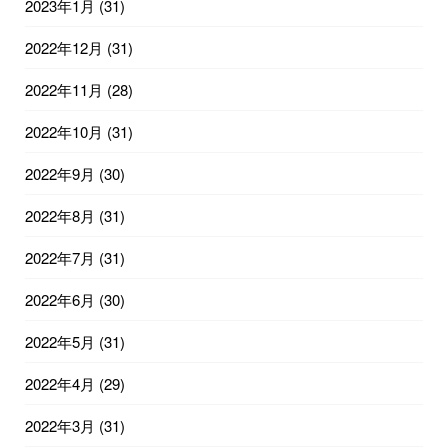
2023年1月
(31)
2022年12月
(31)
2022年11月
(28)
2022年10月
(31)
2022年9月
(30)
2022年8月
(31)
2022年7月
(31)
2022年6月
(30)
2022年5月
(31)
2022年4月
(29)
2022年3月
(31)