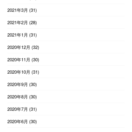
2021年3月
(31)
2021年2月
(28)
2021年1月
(31)
2020年12月
(32)
2020年11月
(30)
2020年10月
(31)
2020年9月
(30)
2020年8月
(30)
2020年7月
(31)
2020年6月
(30)