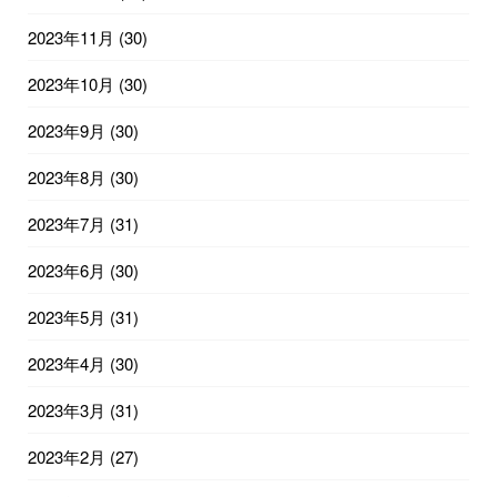
2023年11月
(30)
2023年10月
(30)
2023年9月
(30)
2023年8月
(30)
2023年7月
(31)
2023年6月
(30)
2023年5月
(31)
2023年4月
(30)
2023年3月
(31)
2023年2月
(27)