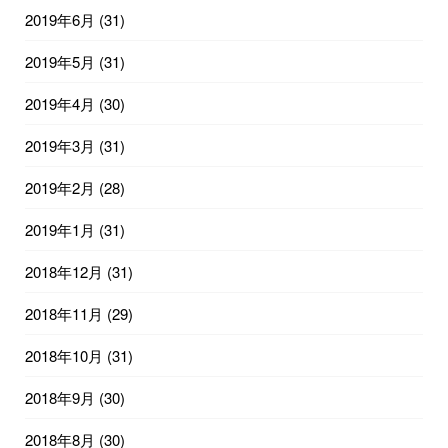
2019年6月
(31)
2019年5月
(31)
2019年4月
(30)
2019年3月
(31)
2019年2月
(28)
2019年1月
(31)
2018年12月
(31)
2018年11月
(29)
2018年10月
(31)
2018年9月
(30)
2018年8月
(30)