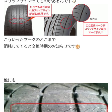
スリップサインってものがあるんです
こういったマークのとこまで
消耗してくると交換時期のお知らせです
他にも