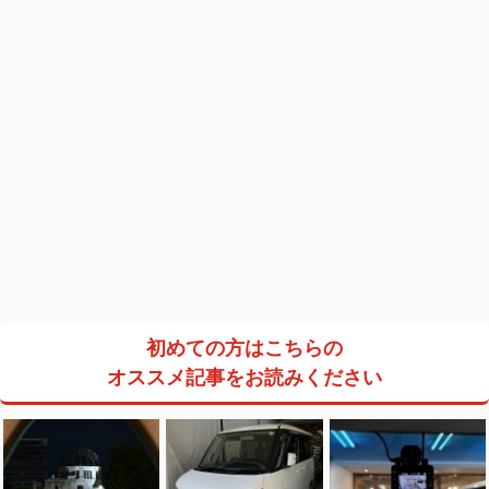
初めての方はこちらの
オススメ記事をお読みください