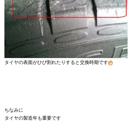
タイヤの表面がひび割れたりすると交換時期です
ちなみに
タイヤの製造年も重要です