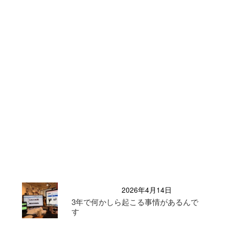
2026年4月14日
3年で何かしら起こる事情があるんで
す