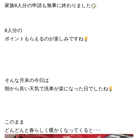
家族6人分の申請も無事に終わりました
6人分の
ポイントもらえるのが楽しみですね
そんな月末の今日は
朝から良い天気で洗車が楽になった日でしたね
このまま
どんどんと春らしく暖かくなってくると･･･