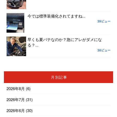
今では標準装備化されてますね...
39ビュー
早くも夏バテなのか？急にアレがダメにな
る？...
38ビュー
月別記事
2026年8月
(6)
2026年7月
(31)
2026年6月
(30)