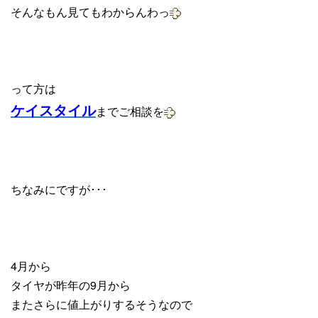
そんなもん見てもわからんわっ
って方は
ケイスタイル
までご相談を
ちなみにですが･･･
4月から
タイヤが昨年の9月から
またさらに値上がりするそうなので