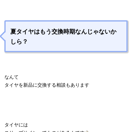
夏タイヤはもう交換時期なんじゃないか
しら？
なんて
タイヤを新品に交換する相談もあります
タイヤには