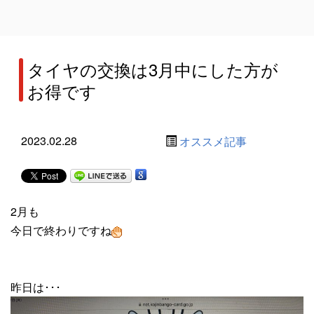
タイヤの交換は3月中にした方が
お得です
2023.02.28
オススメ記事
2月も
今日で終わりですね
昨日は･･･