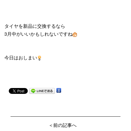
タイヤを新品に交換するなら
3月中がいいかもしれないですね
今日はおしまい
＜前の記事へ