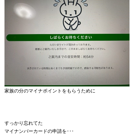
家族の分のマイナポイントをもらうために
すっかり忘れてた
マイナンバーカードの申請を･･･