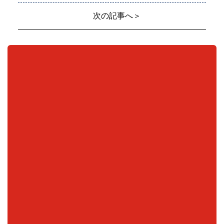
次の記事へ＞