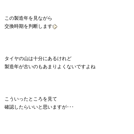
この製造年を見ながら
交換時期を判断します
タイヤの山は十分にあるけれど
製造年が古いのもあまりよくないですよね
こういったところを見て
確認したらいいと思いますが･･･