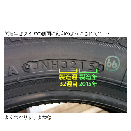
製造年はタイヤの側面に刻印のようにされてて･･･
よくわかりますよね