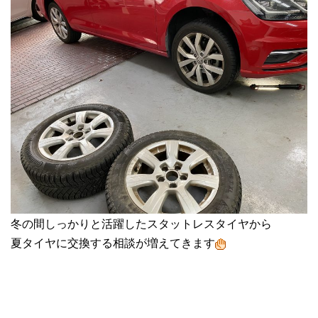
冬の間しっかりと活躍したスタットレスタイヤから
夏タイヤに交換する相談が増えてきます