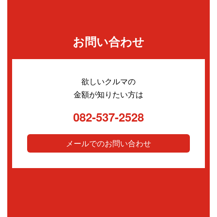
お問い合わせ
欲しいクルマの
金額が知りたい方は
082-537-2528
メールでのお問い合わせ