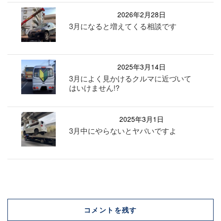
2026年2月28日
3月になると増えてくる相談です
2025年3月14日
3月によく見かけるクルマに近づいて
はいけません!?
2025年3月1日
3月中にやらないとヤバいですよ
コメントを残す