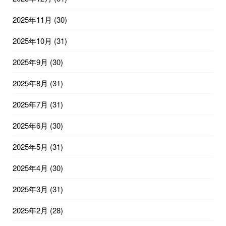
2025年11月
(30)
2025年10月
(31)
2025年9月
(30)
2025年8月
(31)
2025年7月
(31)
2025年6月
(30)
2025年5月
(31)
2025年4月
(30)
2025年3月
(31)
2025年2月
(28)