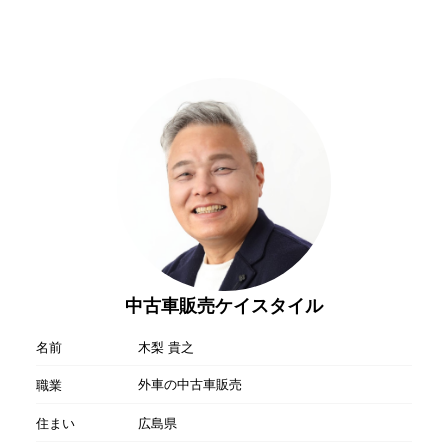
中古車販売ケイスタイル
名前
木梨 貴之
外車の中古車販売
職業
住まい
広島県