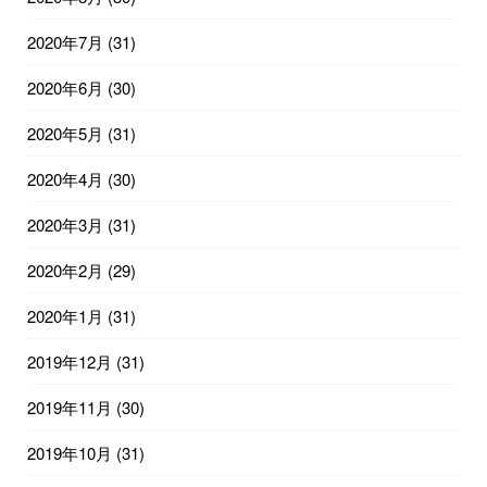
2020年7月
(31)
2020年6月
(30)
2020年5月
(31)
2020年4月
(30)
2020年3月
(31)
2020年2月
(29)
2020年1月
(31)
2019年12月
(31)
2019年11月
(30)
2019年10月
(31)