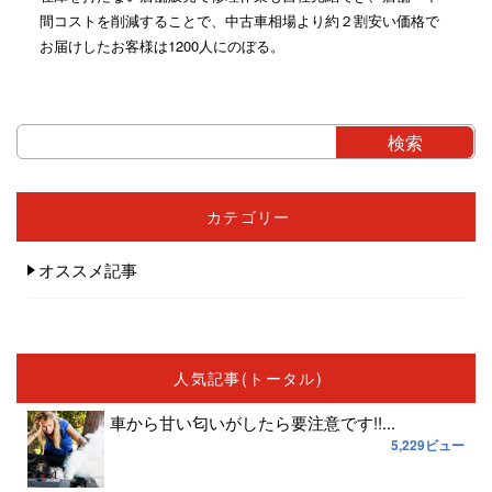
間コストを削減することで、中古車相場より約２割安い価格で
お届けしたお客様は1200人にのぼる。
カテゴリー
オススメ記事
人気記事(トータル)
車から甘い匂いがしたら要注意です!!...
5,229ビュー