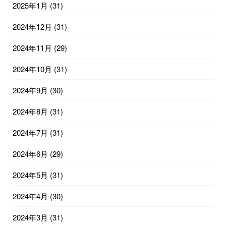
2025年1月
(31)
2024年12月
(31)
2024年11月
(29)
2024年10月
(31)
2024年9月
(30)
2024年8月
(31)
2024年7月
(31)
2024年6月
(29)
2024年5月
(31)
2024年4月
(30)
2024年3月
(31)