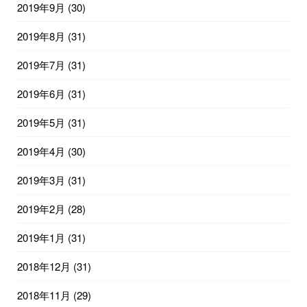
2019年9月
(30)
2019年8月
(31)
2019年7月
(31)
2019年6月
(31)
2019年5月
(31)
2019年4月
(30)
2019年3月
(31)
2019年2月
(28)
2019年1月
(31)
2018年12月
(31)
2018年11月
(29)