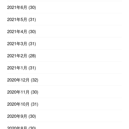
2021年6月
(30)
2021年5月
(31)
2021年4月
(30)
2021年3月
(31)
2021年2月
(28)
2021年1月
(31)
2020年12月
(32)
2020年11月
(30)
2020年10月
(31)
2020年9月
(30)
2020年8月
(30)