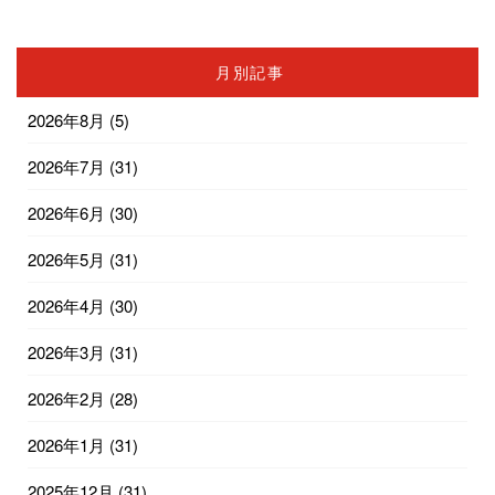
月別記事
2026年8月
(5)
2026年7月
(31)
2026年6月
(30)
2026年5月
(31)
2026年4月
(30)
2026年3月
(31)
2026年2月
(28)
2026年1月
(31)
2025年12月
(31)