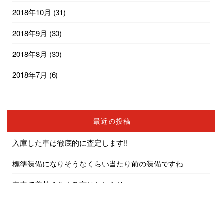
2018年10月
(31)
2018年9月
(30)
2018年8月
(30)
2018年7月
(6)
最近の投稿
入庫した車は徹底的に査定します!!
標準装備になりそうなくらい当たり前の装備ですね
車内で着替えをする方におしらせ
エアコンの修理は簡単ではないんです…