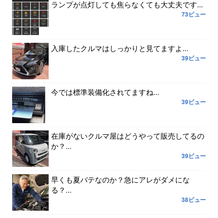
ランプが点灯しても焦らなくても大丈夫です...
73ビュー
入庫したクルマはしっかりと見てますよ...
39ビュー
今では標準装備化されてますね...
39ビュー
在庫がないクルマ屋はどうやって販売してるの
か？...
39ビュー
早くも夏バテなのか？急にアレがダメにな
る？...
38ビュー