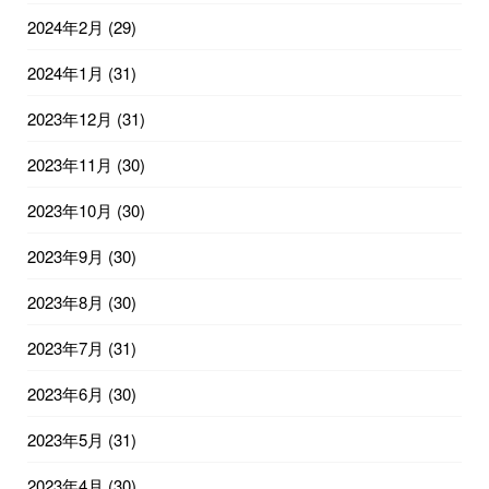
2024年2月
(29)
2024年1月
(31)
2023年12月
(31)
2023年11月
(30)
2023年10月
(30)
2023年9月
(30)
2023年8月
(30)
2023年7月
(31)
2023年6月
(30)
2023年5月
(31)
2023年4月
(30)