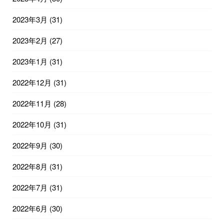
2023年3月
(31)
2023年2月
(27)
2023年1月
(31)
2022年12月
(31)
2022年11月
(28)
2022年10月
(31)
2022年9月
(30)
2022年8月
(31)
2022年7月
(31)
2022年6月
(30)