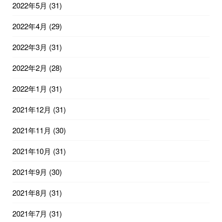
2022年5月
(31)
2022年4月
(29)
2022年3月
(31)
2022年2月
(28)
2022年1月
(31)
2021年12月
(31)
2021年11月
(30)
2021年10月
(31)
2021年9月
(30)
2021年8月
(31)
2021年7月
(31)