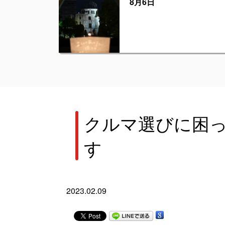
8月6日
クルマ選びに困
す
2023.02.09