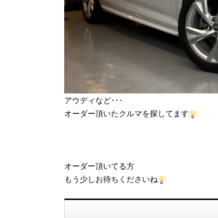
アウディなど･･･
オーダー頂いたクルマを探してます
オーダー頂いてる方
もう少しお待ちくださいね