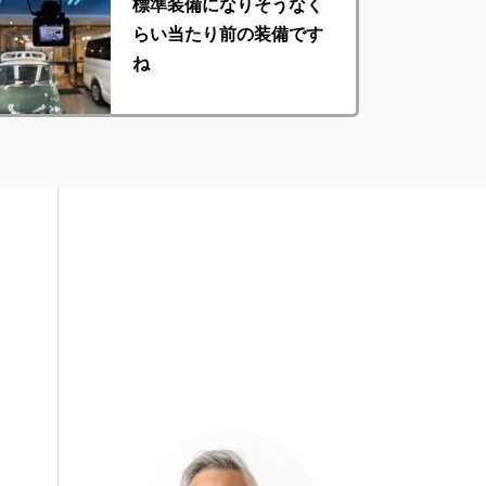
標準装備になりそうなく
らい当たり前の装備です
ね