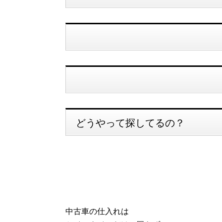
どうやって探してるの？
中古車の仕入れは