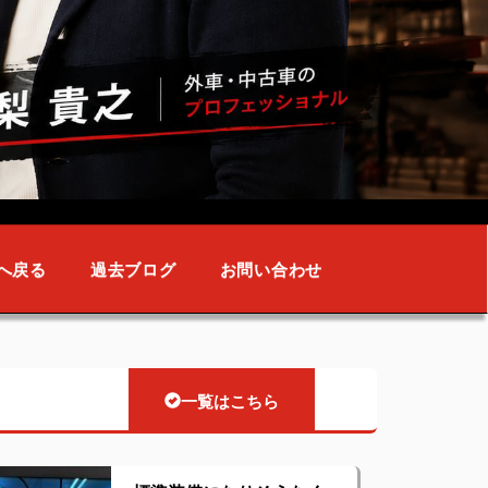
へ戻る
過去ブログ
お問い合わせ
一覧はこちら