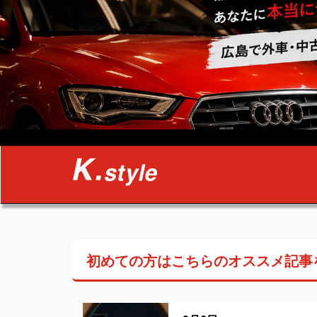
初めての方はこちらの
オススメ記事