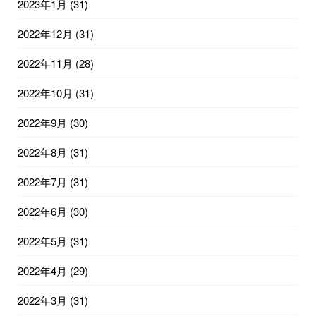
2023年1月
(31)
2022年12月
(31)
2022年11月
(28)
2022年10月
(31)
2022年9月
(30)
2022年8月
(31)
2022年7月
(31)
2022年6月
(30)
2022年5月
(31)
2022年4月
(29)
2022年3月
(31)