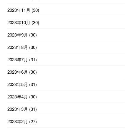
2023年11月
(30)
2023年10月
(30)
2023年9月
(30)
2023年8月
(30)
2023年7月
(31)
2023年6月
(30)
2023年5月
(31)
2023年4月
(30)
2023年3月
(31)
2023年2月
(27)