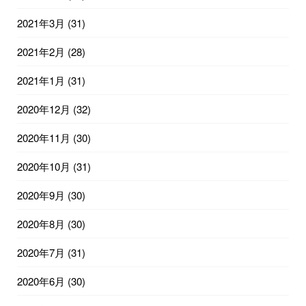
2021年3月
(31)
2021年2月
(28)
2021年1月
(31)
2020年12月
(32)
2020年11月
(30)
2020年10月
(31)
2020年9月
(30)
2020年8月
(30)
2020年7月
(31)
2020年6月
(30)