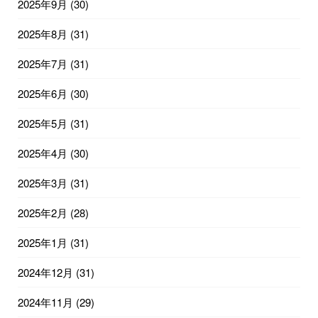
2025年9月
(30)
2025年8月
(31)
2025年7月
(31)
2025年6月
(30)
2025年5月
(31)
2025年4月
(30)
2025年3月
(31)
2025年2月
(28)
2025年1月
(31)
2024年12月
(31)
2024年11月
(29)