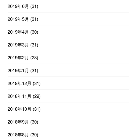
2019年6月
(31)
2019年5月
(31)
2019年4月
(30)
2019年3月
(31)
2019年2月
(28)
2019年1月
(31)
2018年12月
(31)
2018年11月
(29)
2018年10月
(31)
2018年9月
(30)
2018年8月
(30)