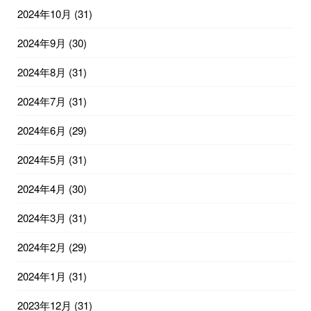
2024年10月
(31)
2024年9月
(30)
2024年8月
(31)
2024年7月
(31)
2024年6月
(29)
2024年5月
(31)
2024年4月
(30)
2024年3月
(31)
2024年2月
(29)
2024年1月
(31)
2023年12月
(31)