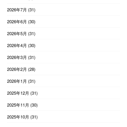
2026年7月
(31)
2026年6月
(30)
2026年5月
(31)
2026年4月
(30)
2026年3月
(31)
2026年2月
(28)
2026年1月
(31)
2025年12月
(31)
2025年11月
(30)
2025年10月
(31)