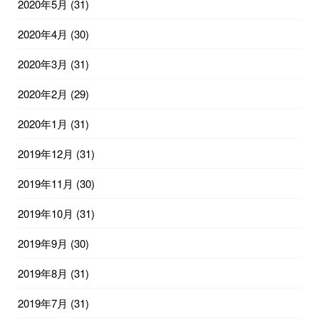
2020年5月
(31)
2020年4月
(30)
2020年3月
(31)
2020年2月
(29)
2020年1月
(31)
2019年12月
(31)
2019年11月
(30)
2019年10月
(31)
2019年9月
(30)
2019年8月
(31)
2019年7月
(31)