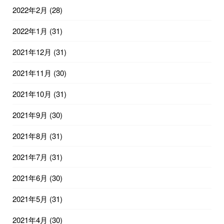
2022年2月
(28)
2022年1月
(31)
2021年12月
(31)
2021年11月
(30)
2021年10月
(31)
2021年9月
(30)
2021年8月
(31)
2021年7月
(31)
2021年6月
(30)
2021年5月
(31)
2021年4月
(30)