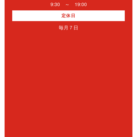
9:30 ～ 19:00
定休日
毎月７日