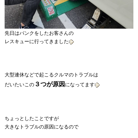
先日はパンクをしたお客さんの
レスキューに行ってきました
大型連休などで起こるクルマのトラブルは
３つが原因
だいたいこの
になってます
ちょっとしたことですが
大きなトラブルの原因になるので