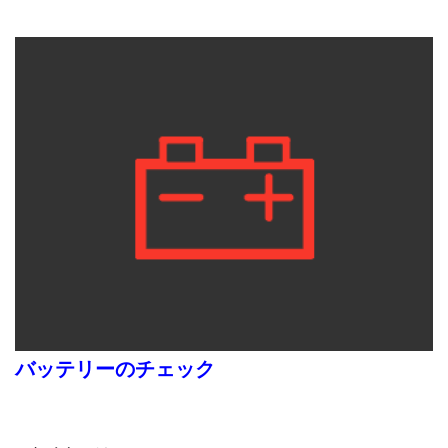
バッテリーのチェック