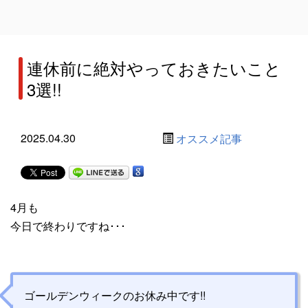
連休前に絶対やっておきたいこと
3選!!
2025.04.30
オススメ記事
4月も
今日で終わりですね･･･
ゴールデンウィークのお休み中です!!