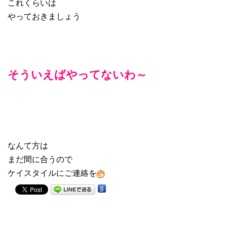
これくらいは
やっておきましょう
そういえばやってないわ～
なんて方は
まだ間に合うので
ケイスタイルにご連絡を