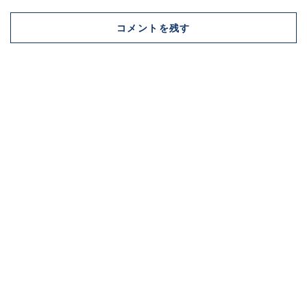
コメントを残す