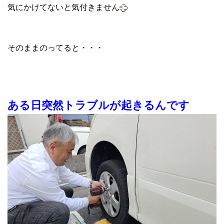
気にかけてないと気付きません
そのままのってると・・・
ある日突然
トラブルが起きるんです