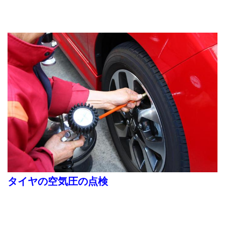
タイヤの空気圧の点検