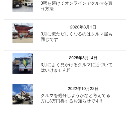
3密を避けてオンラインでクルマを買
う方法
2026年3月1日
3月に慌ただしくなるのはクルマ屋も
同じです
2025年3月14日
3月によく見かけるクルマに近づいて
はいけません!?
2022年10月22日
クルマを処分しようかなと考えてる
方に3万円得するお知らせです!!