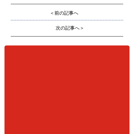
＜前の記事へ
次の記事へ＞