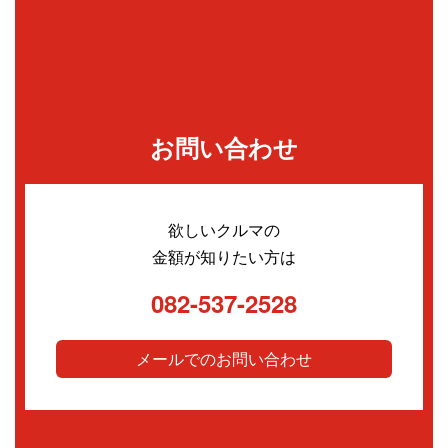
お問い合わせ
欲しいクルマの
金額が知りたい方は
082-537-2528
メールでのお問い合わせ