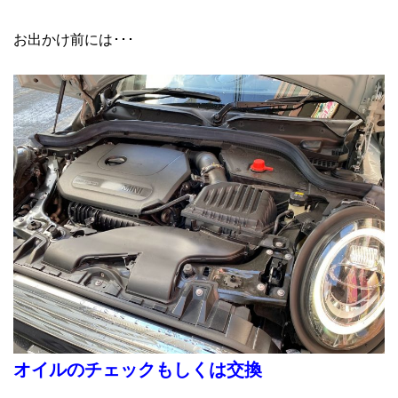
お出かけ前には･･･
オイルのチェックもしくは交換