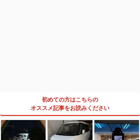
初めての方はこちらの
オススメ記事をお読みください