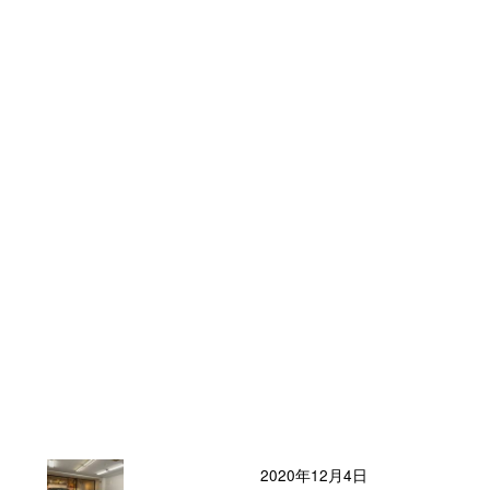
2020年12月4日