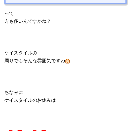
って
方も多いんですかね？
ケイスタイルの
周りでもそんな雰囲気ですね
ちなみに
ケイスタイルのお休みは･･･