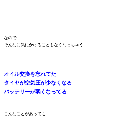
なので
そんなに気にかけることもなくなっちゃう
オイル交換を忘れてた
タイヤが空気圧が少なくなる
バッテリーが弱くなってる
こんなことがあっても