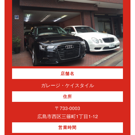
店舗名
ガレージ・ケイスタイル
住所
〒733-0003
広島市西区三篠町1丁目1-12
営業時間