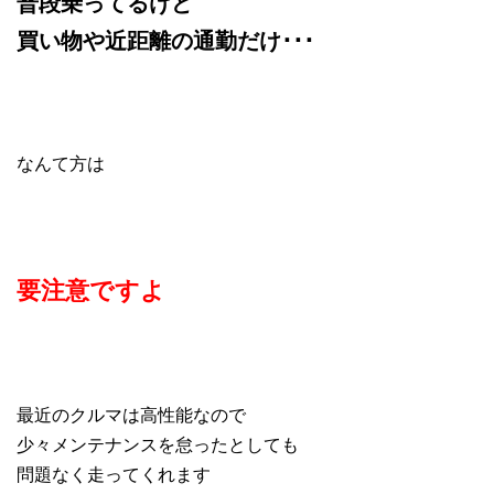
普段乗ってるけど
買い物や近距離の通勤だけ･･･
なんて方は
要注意ですよ
最近のクルマは高性能なので
少々メンテナンスを怠ったとしても
問題なく走ってくれます