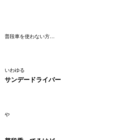
普段車を使わない方…
いわゆる
サンデードライバー
や