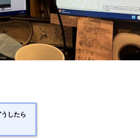
どうしたら