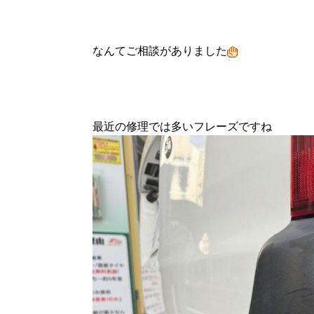
なんてご相談がありました
最近の修理では多いフレーズですね