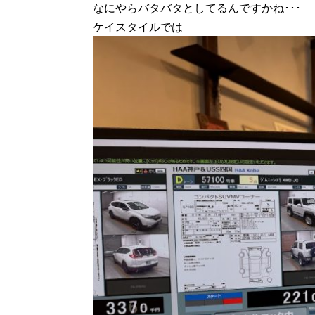
なにやらバタバタとしてるんですかね･･･
ケイスタイルでは