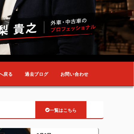
へ戻る
過去ブログ
お問い合わせ
一覧はこちら