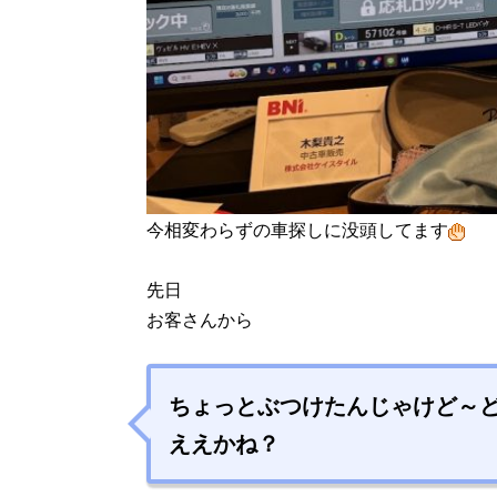
今相変わらずの車探しに没頭してます
先日
お客さんから
ちょっとぶつけたんじゃけど～
ええかね？