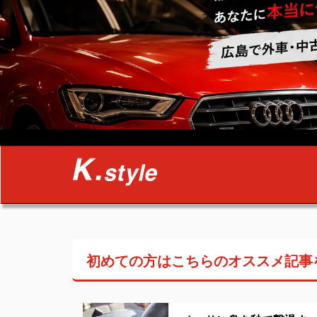
初めての方はこちらの
オススメ記事