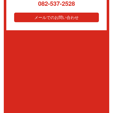
082-537-2528
メールでのお問い合わせ