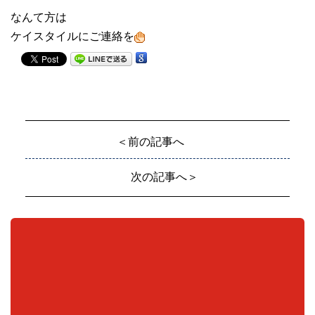
なんて方は
ケイスタイルにご連絡を
＜前の記事へ
次の記事へ＞