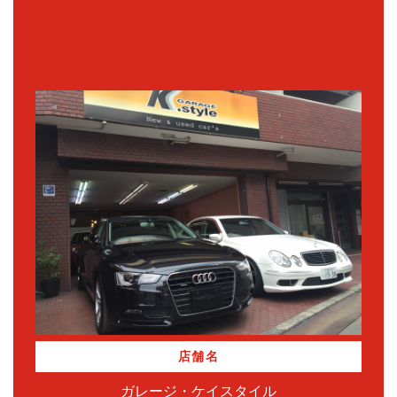
店舗名
ガレージ・ケイスタイル