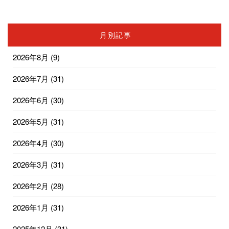
月別記事
2026年8月
(9)
2026年7月
(31)
2026年6月
(30)
2026年5月
(31)
2026年4月
(30)
2026年3月
(31)
2026年2月
(28)
2026年1月
(31)
2025年12月
(31)