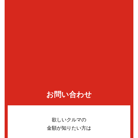
お問い合わせ
欲しいクルマの
金額が知りたい方は