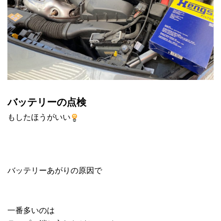
バッテリーの点検
もしたほうがいい
バッテリーあがりの原因で
一番多いのは