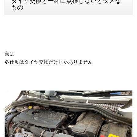
タイヤ交換と一緒に点検しないとダメな
もの
実は
冬仕度はタイヤ交換だけじゃありません