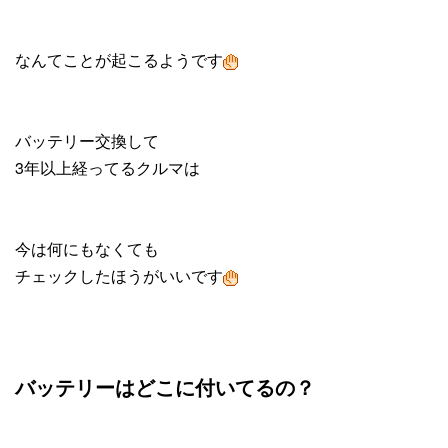
なんてことが起こるようです
バッテリー交換して
3年以上経ってるクルマは
今は何にもなくても
チェックしたほうがいいです
バッテリーはどこに付いてるの？