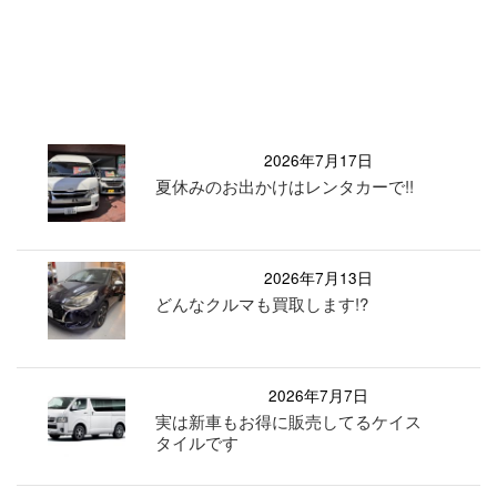
2026年7月17日
夏休みのお出かけはレンタカーで!!
2026年7月13日
どんなクルマも買取します!?
2026年7月7日
実は新車もお得に販売してるケイス
タイルです