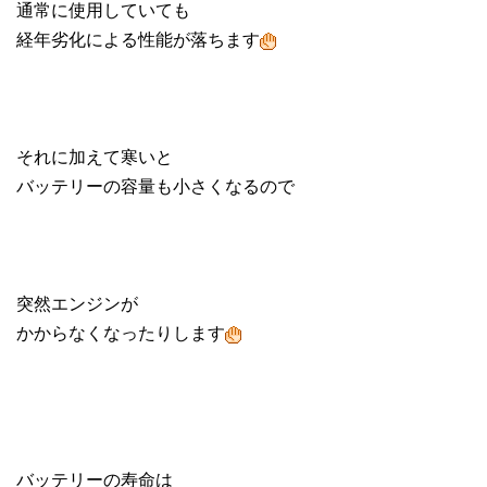
通常に使用していても
経年劣化による性能が落ちます
それに加えて寒いと
バッテリーの容量も小さくなるので
突然エンジンが
かからなくなったりします
バッテリーの寿命は