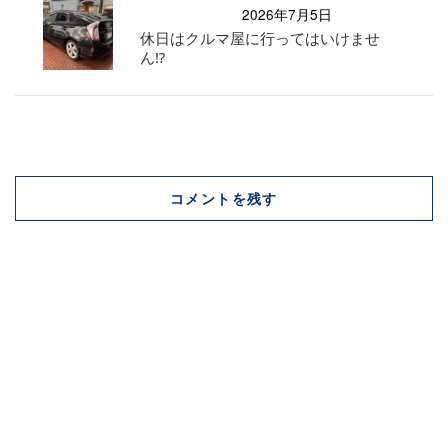
2026年7月5日
休日はクルマ屋に行ってはいけませ
ん⁉︎
コメントを残す