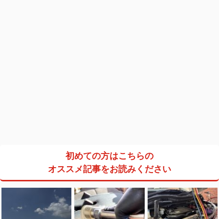
初めての方はこちらの
オススメ記事をお読みください