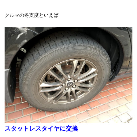
クルマの冬支度といえば
スタットレスタイヤに交換