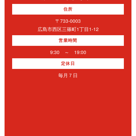
住所
〒733-0003
広島市西区三篠町1丁目1-12
営業時間
9:30 ～ 19:00
定休日
毎月７日