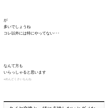
が
多いでしょうね
コレ以外には特にやってない･･･
なんて方も
いらっしゃると思います
※めんどくさいもんね