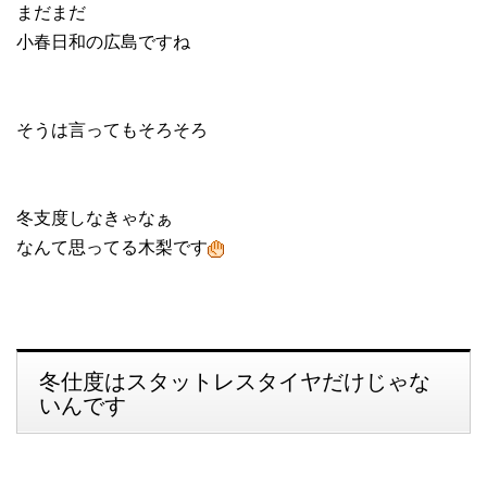
まだまだ
小春日和の広島ですね
そうは言ってもそろそろ
冬支度しなきゃなぁ
なんて思ってる木梨です
冬仕度はスタットレスタイヤだけじゃな
いんです