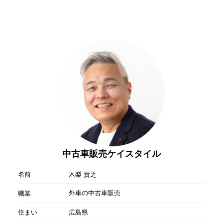
中古車販売ケイスタイル
名前
木梨 貴之
外車の中古車販売
職業
住まい
広島県