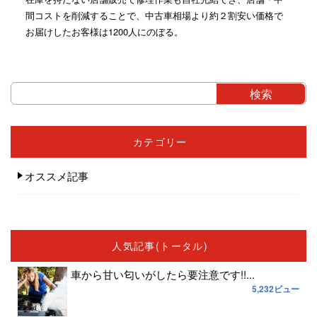
間コストを削減することで、中古車相場より約２割安い価格で
お届けしたお客様は1200人にのぼる。
カテゴリー
オススメ記事
人気記事(トータル)
車から甘い匂いがしたら要注意です!!...
5,232ビュー