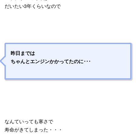
だいたい3年くらいなので
昨日までは
ちゃんとエンジンかかってたのに･･･
なんていっても寒さで
寿命がきてしまった・・・