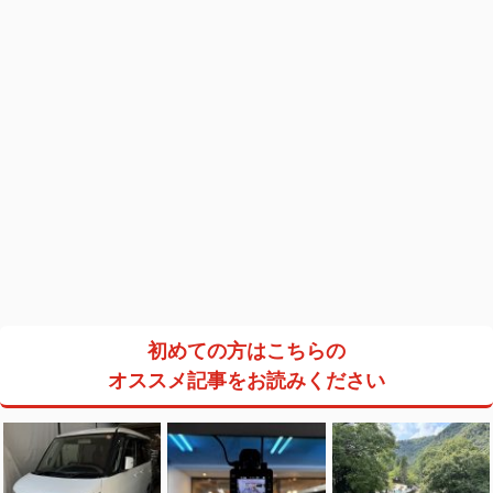
初めての方はこちらの
オススメ記事をお読みください