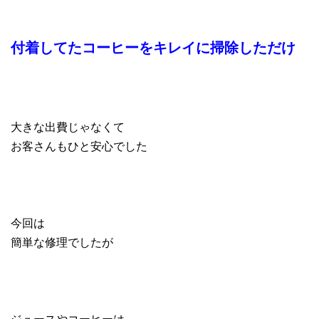
付着してたコーヒーを
キレイに掃除しただけ
大きな出費じゃなくて
お客さんもひと安心でした
今回は
簡単な修理でしたが
ジュースやコーヒーは