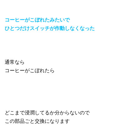
コーヒーがこぼれたみたいで
ひとつだけスイッチが作動しなくなった
通常なら
コーヒーがこぼれたら
どこまで浸潤してるか分からないので
この部品ごと交換になります