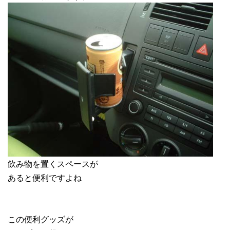
飲み物を置くスペースが
あると便利ですよね
この便利グッズが