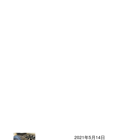
2021年5月14日