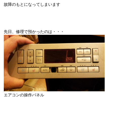
故障のもとになってしまいます
先日、修理で預かったのは・・・
エアコンの操作パネル