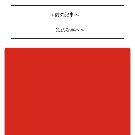
＜前の記事へ
次の記事へ＞