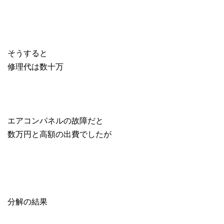
そうすると
修理代は数十万
エアコンパネルの故障だと
数万円と高額の出費でしたが
分解の結果