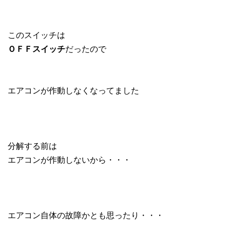
このスイッチは
ＯＦＦスイッチ
だったので
エアコンが作動しなくなってました
分解する前は
エアコンが作動しないから・・・
エアコン自体の故障かとも思ったり・・・