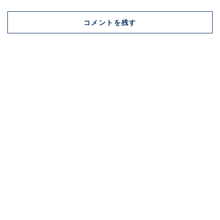
コメントを残す