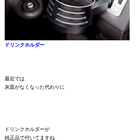
ドリンクホルダー
最近では
灰皿がなくなった代わりに
ドリンクホルダーが
純正品で付いてますね