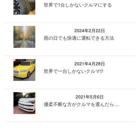
世界で1台しかないクルマにする
2024年2月22日
雨の日でも快適に運転できる方法
2021年4月28日
世界で一台しかないクルマ⁉︎
2021年5月6日
優柔不断な方がクルマを選んだら…