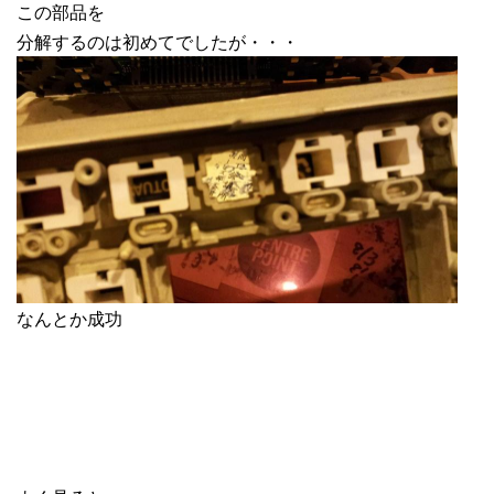
この部品を
分解するのは初めてでしたが・・・
なんとか成功