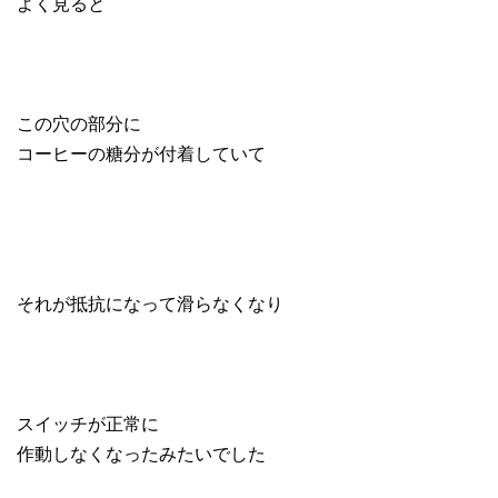
よく見ると
この穴の部分に
コーヒーの糖分が付着していて
それが抵抗になって滑らなくなり
スイッチが正常に
作動しなくなったみたいでした