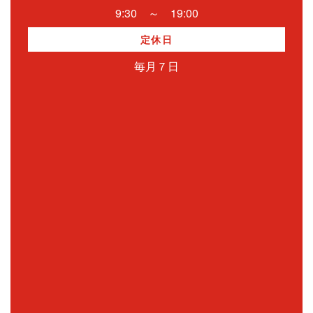
9:30 ～ 19:00
定休日
毎月７日