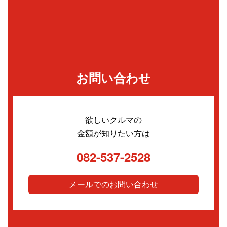
お問い合わせ
欲しいクルマの
金額が知りたい方は
082-537-2528
メールでのお問い合わせ