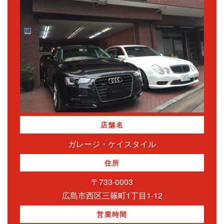
店舗名
ガレージ・ケイスタイル
住所
〒733-0003
広島市西区三篠町1丁目1-12
営業時間