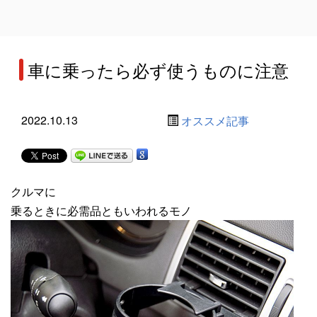
車に乗ったら必ず使うものに注意
2022.10.13
オススメ記事
クルマに
乗るときに必需品ともいわれるモノ