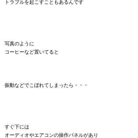
トラブルを起こすこともあるんです
写真のように
コーヒーなど置いてると
振動などでこぼれてしまったら・・・
すぐ下には
オーディオやエアコンの操作パネルがあり