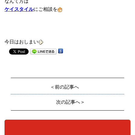
なんて方は
ケイスタイル
にご相談を
今日はおしまい
＜前の記事へ
次の記事へ＞