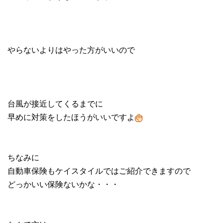
やらないよりはやった方がいいので
台風が接近してくるまでに
早めに対策をしたほうがいいですよ
ちなみに
自動車保険もケイスタイルではご紹介できますので
どっかいい保険ないかな・・・