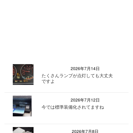
2026年7月14日
たくさんランプが点灯しても大丈夫
ですよ
2026年7月12日
今では標準装備化されてますね
2026年7月8日