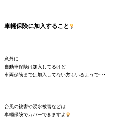
車輛保険に加入すること
意外に
自動車保険は加入してるけど
車両保険までは加入してない方もいるようで･･･
台風の被害や浸水被害などは
車輛保険でカバーできますよ