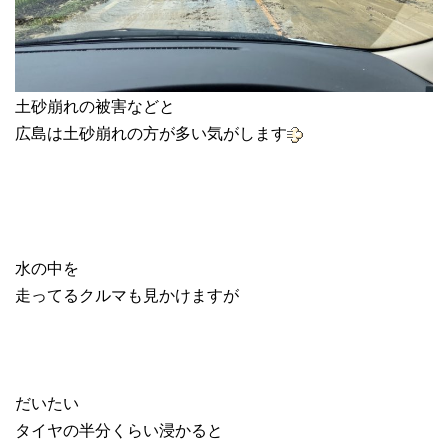
土砂崩れの被害などと
広島は土砂崩れの方が多い気がします
水の中を
走ってるクルマも見かけますが
だいたい
タイヤの半分くらい浸かると