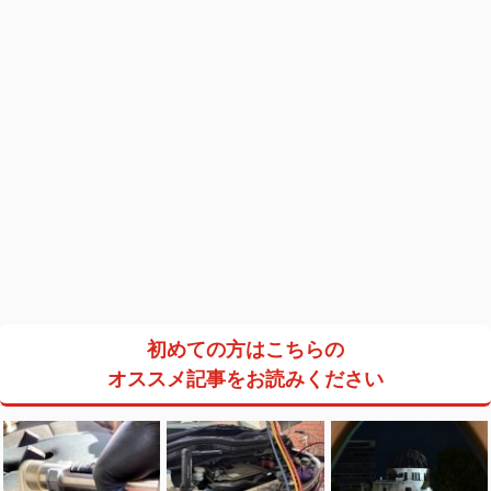
初めての方はこちらの
オススメ記事をお読みください