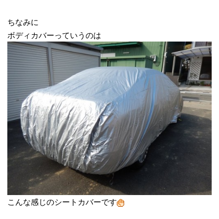
ちなみに
ボディカバーっていうのは
こんな感じのシートカバーです