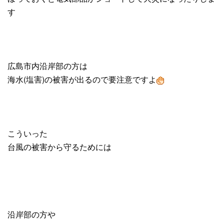
す
広島市内沿岸部の方は
海水(塩害)の被害が出るので要注意ですよ
こういった
台風の被害から守るためには
沿岸部の方や