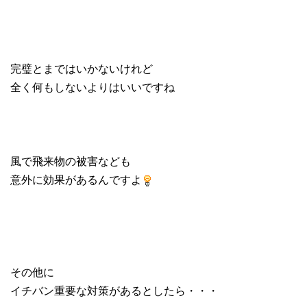
完璧とまではいかないけれど
全く何もしないよりはいいですね
風で飛来物の被害なども
意外に効果があるんですよ
その他に
イチバン重要な対策があるとしたら・・・