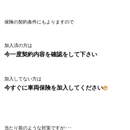
保険の契約条件にもよりますので
加入済の方は
今一度契約内容を確認をして下さい
加入してない方は
今すぐに車両保険を加入してください
当たり前のような対策ですが･･･