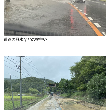
道路の冠水などの被害や