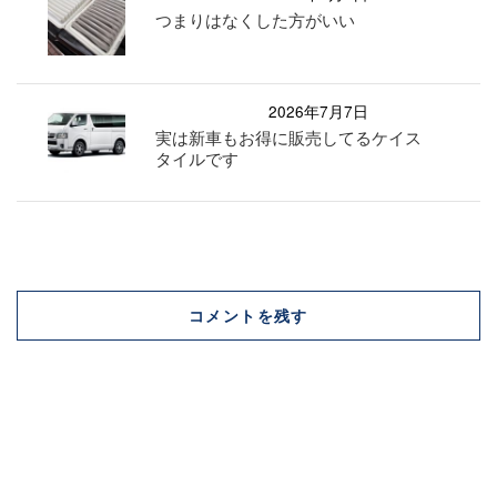
つまりはなくした方がいい
2026年7月7日
実は新車もお得に販売してるケイス
タイルです
コメントを残す