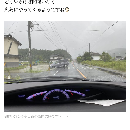
どうやらほぼ間違いなく
広島にやってくるようですね
※昨年の安芸高田市の豪雨の時です・・・