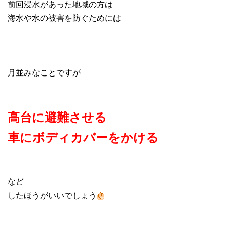
前回浸水があった地域の方は
海水や水の被害を防ぐためには
月並みなことですが
高台に避難させる
車にボディカバーをかける
など
したほうがいいでしょう