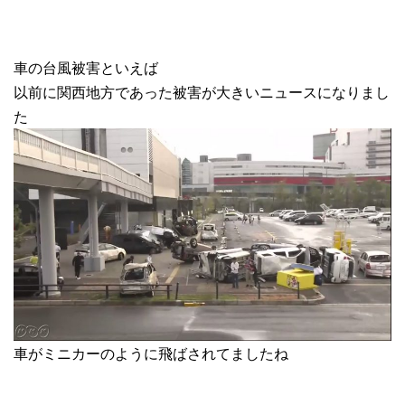
車の台風被害といえば
以前に関西地方であった被害が大きいニュースになりまし
た
車がミニカーのように飛ばされてましたね