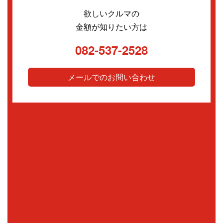
欲しいクルマの
金額が知りたい方は
082-537-2528
メールでのお問い合わせ