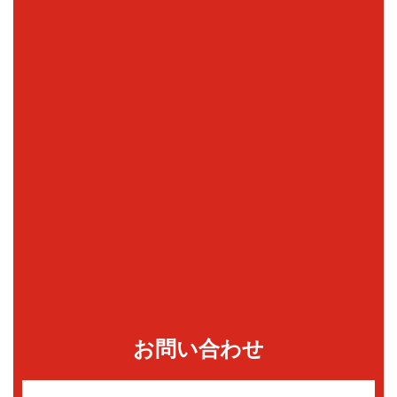
お問い合わせ