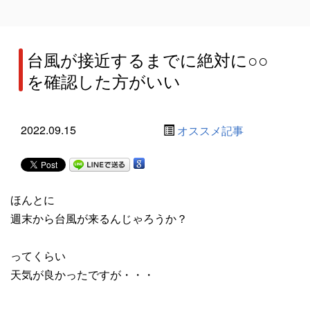
台風が接近するまでに絶対に○○
を確認した方がいい
2022.09.15
オススメ記事
ほんとに
週末から台風が来るんじゃろうか？
ってくらい
天気が良かったですが・・・