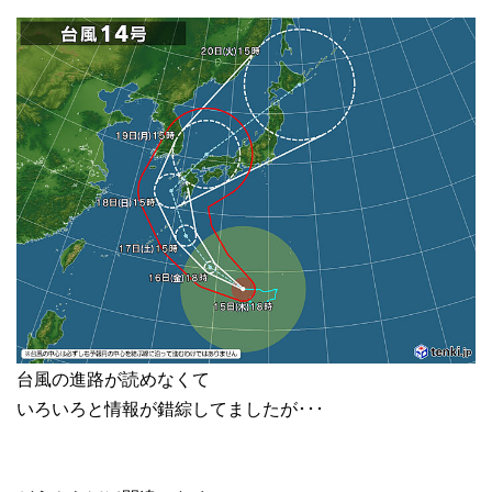
台風の進路が読めなくて
いろいろと情報が錯綜してましたが･･･