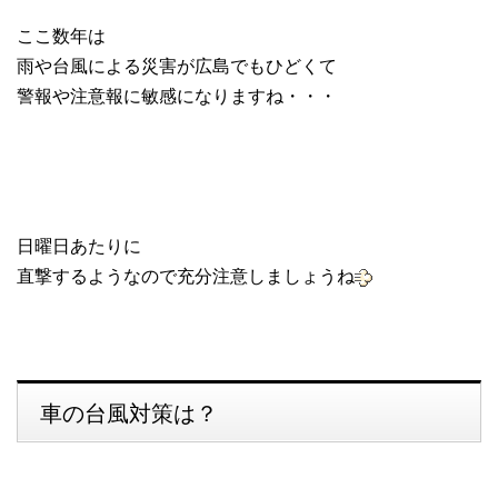
ここ数年は
雨や台風による災害が広島でもひどくて
警報や注意報に敏感になりますね・・・
日曜日あたりに
直撃するようなので充分注意しましょうね
車の台風対策は？