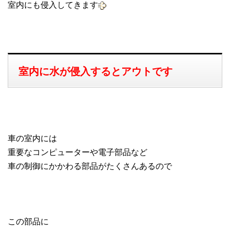
室内にも侵入してきます
室内に水が侵入するとアウトです
車の室内には
重要なコンピューターや電子部品など
車の制御にかかわる部品がたくさんあるので
この部品に