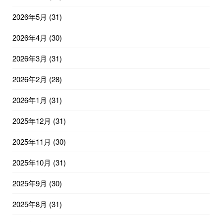
2026年5月
(31)
2026年4月
(30)
2026年3月
(31)
2026年2月
(28)
2026年1月
(31)
2025年12月
(31)
2025年11月
(30)
2025年10月
(31)
2025年9月
(30)
2025年8月
(31)