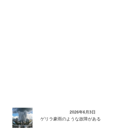
2026年6月3日
ゲリラ豪雨のような故障がある