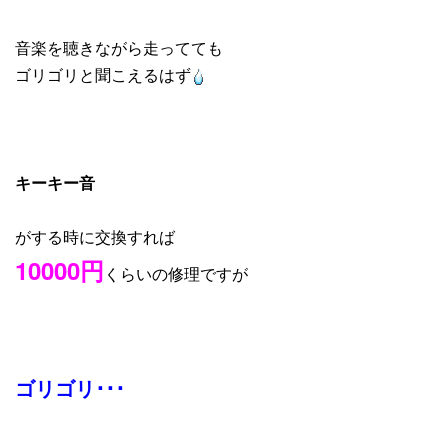
音楽を聴きながら走ってても
ゴリゴリと聞こえるはず
キーキー音
がする時に交換すれば
10000円
くらいの修理ですが
ゴリゴリ･･･