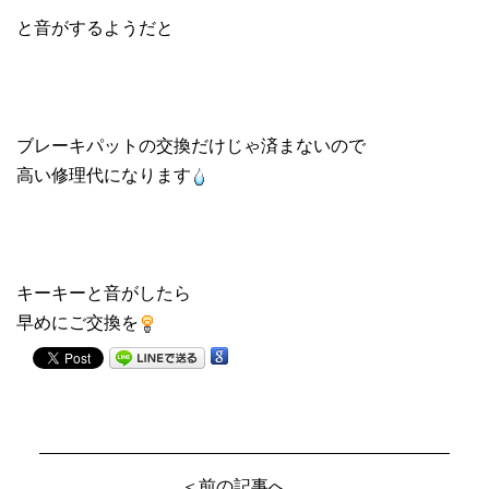
と音がするようだと
ブレーキパットの交換だけじゃ済まないので
高い修理代になります
キーキーと音がしたら
早めにご交換を
＜前の記事へ