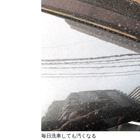
毎日洗車しても汚くなる