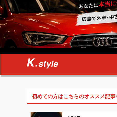
初めての方はこちらの
オススメ記事