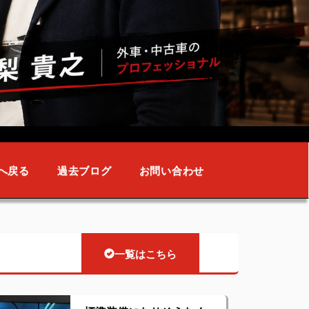
へ戻る
過去ブログ
お問い合わせ
一覧はこちら