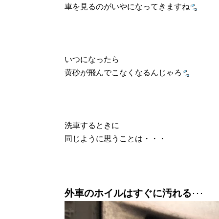
車を見るのがいやになってきますね
いつになったら
黄砂が飛んでこなくなるんじゃろ
洗車するときに
同じように思うことは・・・
外車のホイルはすぐに汚れる
･･･