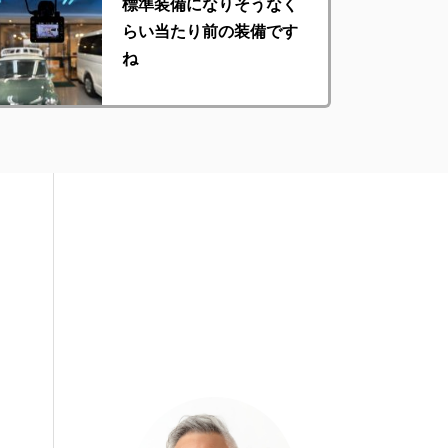
標準装備になりそうなく
らい当たり前の装備です
ね