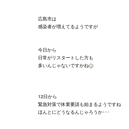
広島市は
感染者が増えてるようですが
今日から
日常がリスタートした方も
多いんじゃないですかね
12日から
緊急対策で休業要請も始まるようですね
ほんとにどうなるんじゃろうか･･･