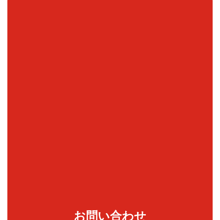
お問い合わせ