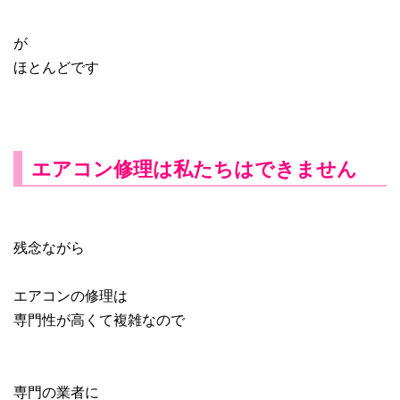
が
ほとんどです
エアコン修理は私たちはできません
残念ながら
エアコンの修理は
専門性が高くて複雑なので
専門の業者に