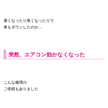
暑くなったり寒くなったりで
車もダウンしたのか…
突然、エアコン効かなくなった
こんな修理の
ご依頼もありました