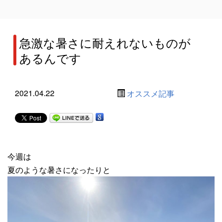
急激な暑さに耐えれないものが
あるんです
2021.04.22
オススメ記事
今週は
夏のような暑さになったりと