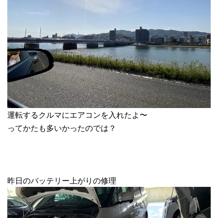
運転するクルマにエアコンを入れたよ〜
ってかたも多いかったのでは？
昨日のバッテリー上がりの修理