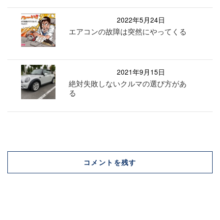
2022年5月24日
エアコンの故障は突然にやってくる
2021年9月15日
絶対失敗しないクルマの選び方があ
る
コメントを残す