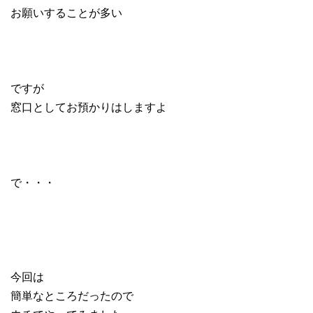
お願いすることが多い
ですが
窓口としてお預かりはしますよ
で・・・
今回は
簡単なところだったので