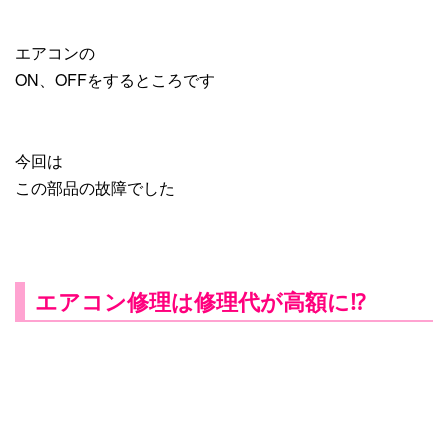
エアコンの
ON、OFFをするところです
今回は
この部品の故障でした
エアコン修理は修理代が高額に⁉︎