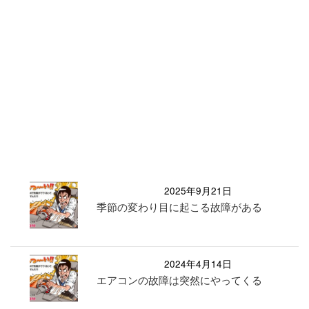
2025年9月21日
季節の変わり目に起こる故障がある
2024年4月14日
エアコンの故障は突然にやってくる