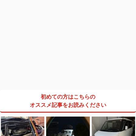
初めての方はこちらの
オススメ記事をお読みください