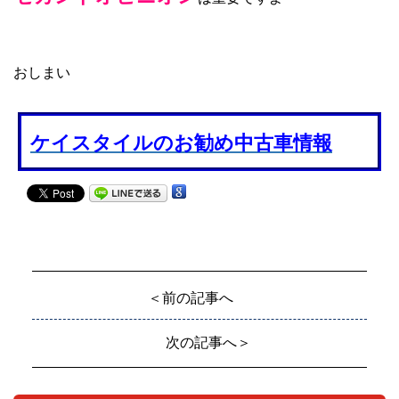
おしまい
ケイスタイルのお勧め中古車情報
＜前の記事へ
次の記事へ＞