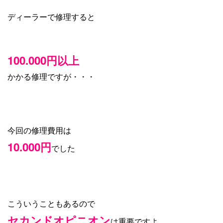
ディーラーで修理すると
100.000円以上
かかる修理ですが・・・
今回の修理費用は
10.000円
でした
こういうこともあるので
セカンドオピニオン
は重要ですよ