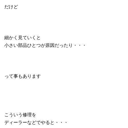
だけど
細かく見ていくと
小さい部品ひとつが原因だったり・・・
って事もあります
こういう修理を
ディーラーなどでやると・・・