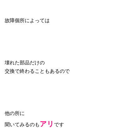
故障個所によっては
壊れた部品だけの
交換で終わることもあるので
他の所に
アリ
聞いてみるのも
です