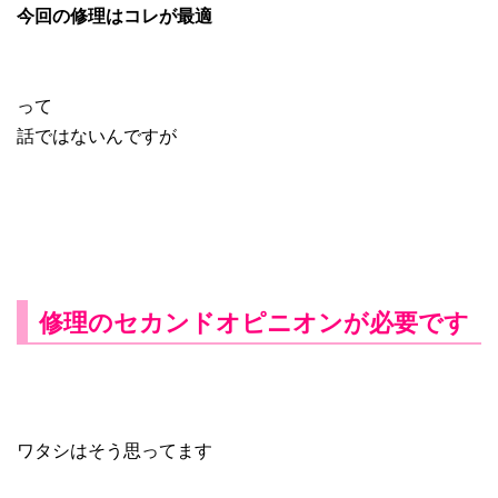
今回の修理はコレが最適
って
話ではないんですが
修理のセカンドオピニオンが必要です
ワタシはそう思ってます