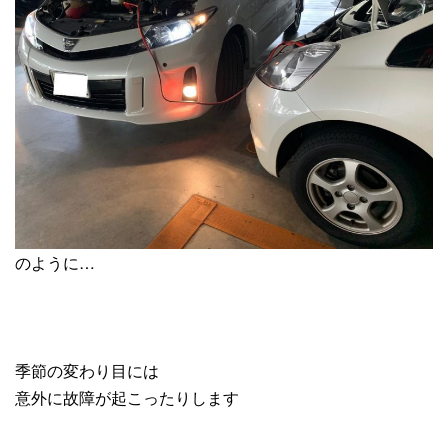
のように…
季節の変わり目には
意外に故障が起こったりします