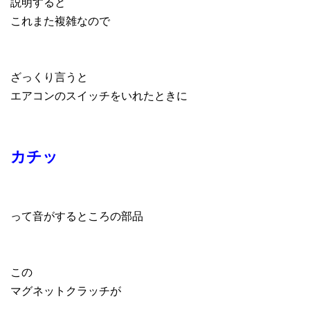
説明すると
これまた複雑なので
ざっくり言うと
エアコンのスイッチをいれたときに
カチッ
って音がするところの部品
この
マグネットクラッチが