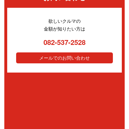
欲しいクルマの
金額が知りたい方は
082-537-2528
メールでのお問い合わせ