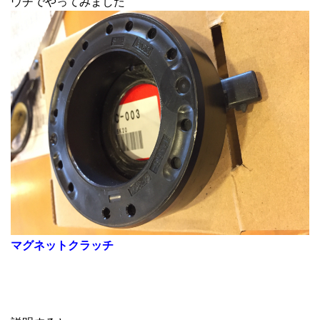
ウチでやってみました
マグネットクラッチ