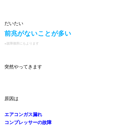
だいたい
前兆がないことが多い
※故障個所にもよります
突然やってきます
原因は
エアコンガス漏れ
コンプレッサーの故障