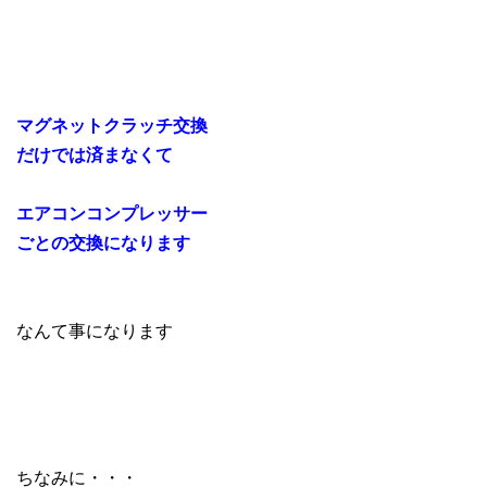
マグネットクラッチ交換
だけでは済まなくて
エアコンコンプレッサー
ごとの交換になります
なんて事になります
ちなみに・・・