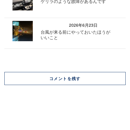
ゲリラのような故障があるんです
2026年6月23日
台風が来る前にやっておいたほうが
いいこと
コメントを残す