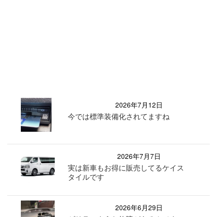
2026年7月12日
今では標準装備化されてますね
2026年7月7日
実は新車もお得に販売してるケイス
タイルです
2026年6月29日