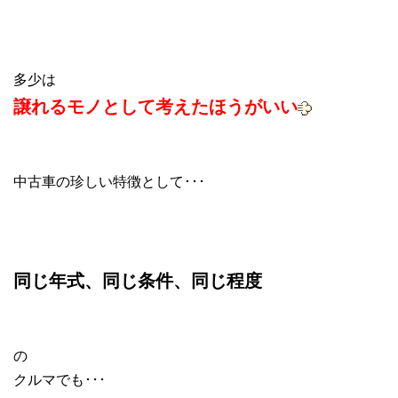
多少は
譲れるモノとして考えたほうがいい
中古車の珍しい特徴として･･･
同じ年式、同じ条件、同じ程度
の
クルマでも･･･