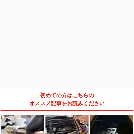
初めての方はこちらの
オススメ記事をお読みください