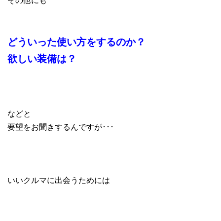
どういった使い方をするのか？
欲しい装備は？
などと
要望をお聞きするんですが･･･
いいクルマに出会うためには