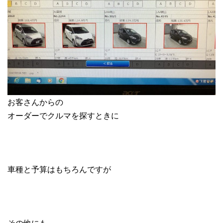
お客さんからの
オーダーでクルマを探すときに
車種と予算はもちろんですが
その他にも