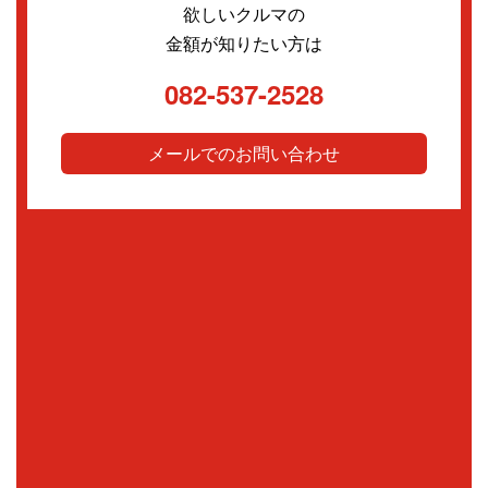
欲しいクルマの
金額が知りたい方は
082-537-2528
メールでのお問い合わせ