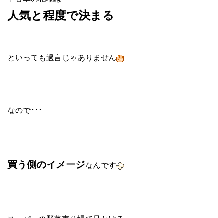
人気と程度で決まる
といっても過言じゃありません
なので･･･
買う側のイメージ
なんです