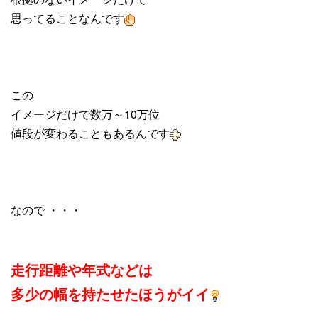
思ってることなんです
この
イメージだけで数万～10万位
値段が変わることもあるんです
なので ・・・
走行距離や年式などは
多少の幅を持たせたほうがイイ