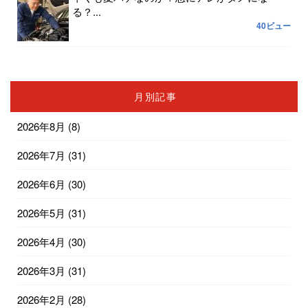
る？...
40ビュー
月別記事
2026年8月
(8)
2026年7月
(31)
2026年6月
(30)
2026年5月
(31)
2026年4月
(30)
2026年3月
(31)
2026年2月
(28)