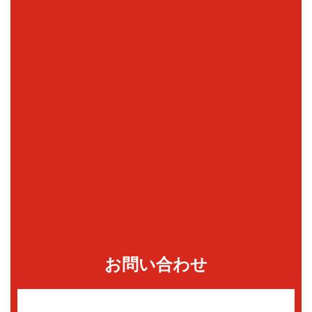
お問い合わせ