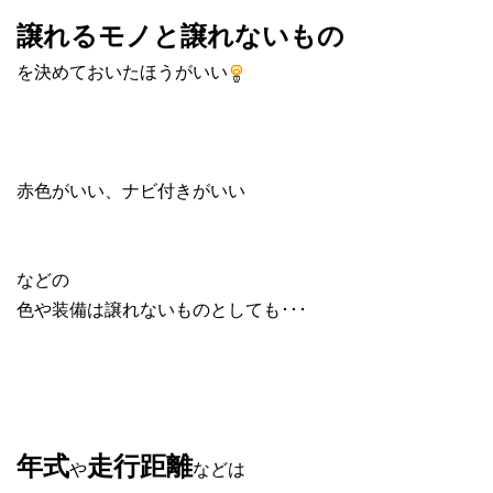
譲れるモノと譲れないもの
を決めておいたほうがいい
赤色がいい、ナビ付きがいい
などの
色や装備は譲れないものとしても･･･
年式
走行距離
や
などは