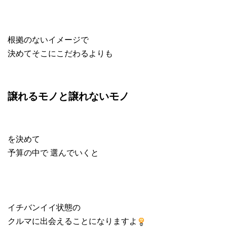
根拠のないイメージで
決めてそこにこだわるよりも
譲れるモノと譲れないモノ
を決めて
予算の中で 選んでいくと
イチバンイイ状態の
クルマに出会えることになりますよ