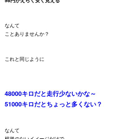
98円がえらく安く見える
なんて
ことありませんか？
これと同じように
48000キロだと走行少ないかな～
51000キロだとちょっと多くない？
なんて
根拠のないイメージだけで