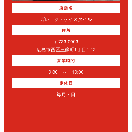
店舗名
ガレージ・ケイスタイル
住所
〒733-0003
広島市西区三篠町1丁目1-12
営業時間
9:30 ～ 19:00
定休日
毎月７日