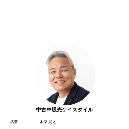
中古車販売ケイスタイル
名前
木梨 貴之