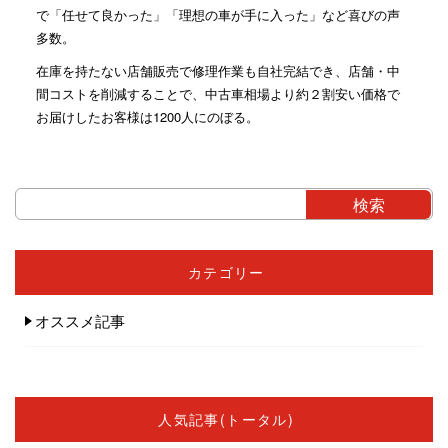
で「任せて良かった」「理想の車が手に入った」など喜びの声
多数。
在庫を持たない店舗販売で修理作業も自社完結でき、店舗・中
間コストを削減することで、中古車相場より約２割安い価格で
お届けしたお客様は1200人にのぼる。
カテゴリー
オススメ記事
人気記事(トータル)