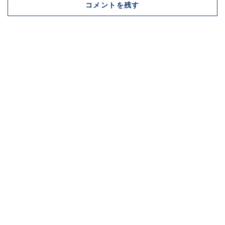
コメントを残す