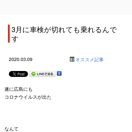
3月に車検が切れても乗れるんで
す
2020.03.09
オススメ記事
遂に広島にも
コロナウイルスが出た
なんて