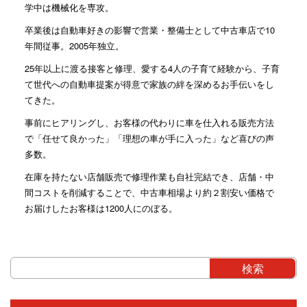
学中は機械化を専攻。
卒業後は自動車好きの影響で営業・整備士として中古車店で10
年間従事。2005年独立。
25年以上に渡る接客と修理、愛する4人の子育て経験から、子育
て世代への自動車提案が得意で家族の絆を深めるお手伝いをし
てきた。
事前にヒアリングし、お客様の代わりに車を仕入れる販売方法
で「任せて良かった」「理想の車が手に入った」など喜びの声
多数。
在庫を持たない店舗販売で修理作業も自社完結でき、店舗・中
間コストを削減することで、中古車相場より約２割安い価格で
お届けしたお客様は1200人にのぼる。