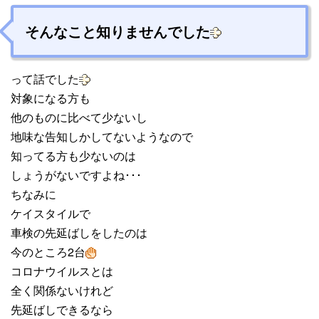
そんなこと知りませんでした
って話でした
対象になる方も
他のものに比べて少ないし
地味な告知しかしてないようなので
知ってる方も少ないのは
しょうがないですよね･･･
ちなみに
ケイスタイルで
車検の先延ばしをしたのは
今のところ2台
コロナウイルスとは
全く関係ないけれど
先延ばしできるなら