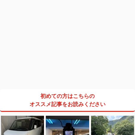
初めての方はこちらの
オススメ記事をお読みください