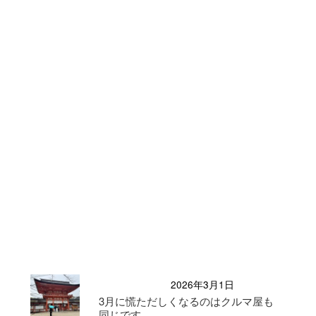
2026年3月1日
3月に慌ただしくなるのはクルマ屋も
同じです