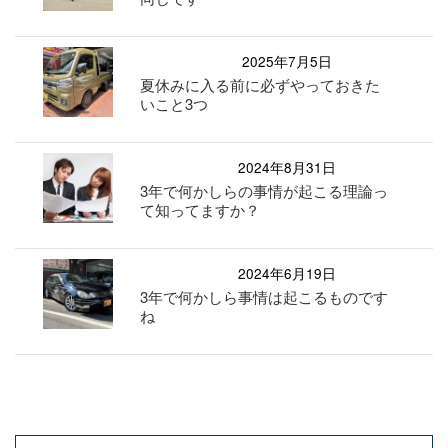
2025年7月5日
夏休みに入る前に必ずやっておきた
いこと3つ
2024年8月31日
3年で何かしらの事情が起こる理論っ
て知ってますか？
2024年6月19日
3年で何かしら事情は起こるものです
ね