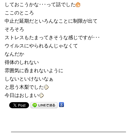
しておこうかな･･･って話でした
ここのところ
中止だ延期だといろんなことに制限が出て
そろそろ
ストレスもたまってきそうな感じですが･･･
ウイルスにやられるんじゃなくて
なんだか
得体のしれない
雰囲気に呑まれないように
しないといけないなぁ
と思う木梨でした
今日はおしまい