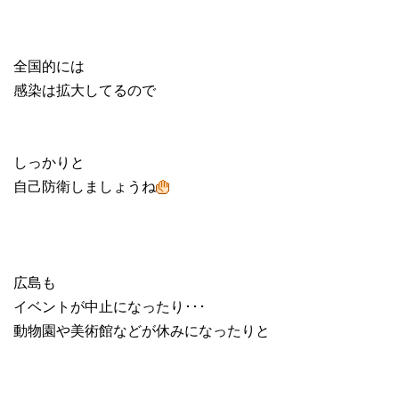
全国的には
感染は拡大してるので
しっかりと
自己防衛しましょうね
広島も
イベントが中止になったり･･･
動物園や美術館などが休みになったりと