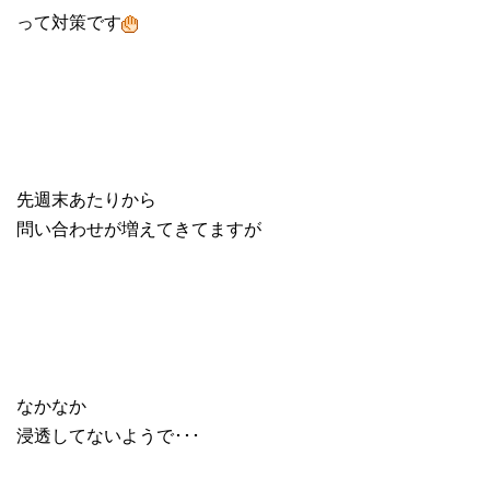
って対策です
先週末あたりから
問い合わせが増えてきてますが
なかなか
浸透してないようで･･･