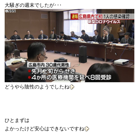
大騒ぎの週末でしたが･･･
どうやら陰性のようでしたね
ひとまずは
よかったけど安心はできないですね