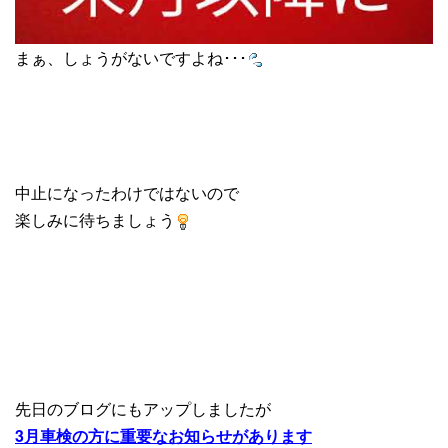
まぁ、しょうがないですよね･･･
中止になったわけではないので
楽しみに待ちましょう
先日のブログにもアップしましたが
3月車検の方に重要なお知らせがあります