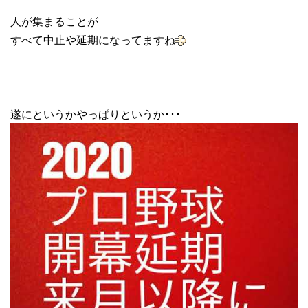
人が集まることが
すべて中止や延期になってますね
遂にというかやっぱりというか･･･