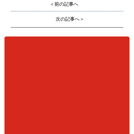
＜前の記事へ
次の記事へ＞