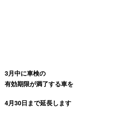
3月中に車検の
有効期限が満了する車を
4月30日まで延長します