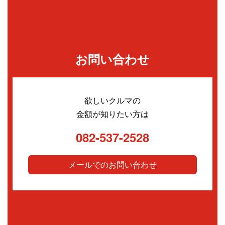
お問い合わせ
欲しいクルマの
金額が知りたい方は
082-537-2528
メールでのお問い合わせ