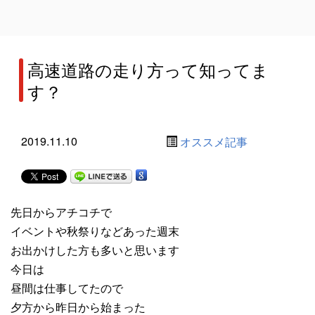
高速道路の走り方って知ってま
す？
2019.11.10
オススメ記事
先日からアチコチで
イベントや秋祭りなどあった週末
お出かけした方も多いと思います
今日は
昼間は仕事してたので
夕方から昨日から始まった