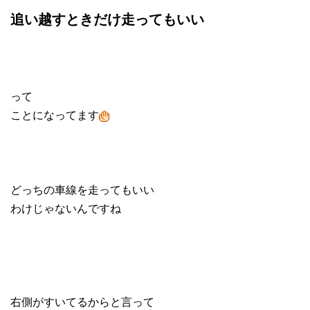
追い越すときだけ走ってもいい
って
ことになってます
どっちの車線を走ってもいい
わけじゃないんですね
右側がすいてるからと言って