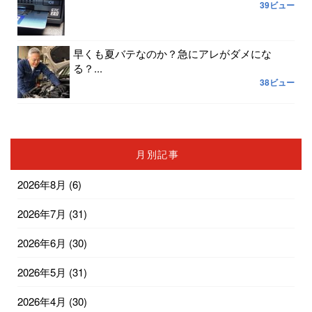
39ビュー
早くも夏バテなのか？急にアレがダメにな
る？...
38ビュー
月別記事
2026年8月
(6)
2026年7月
(31)
2026年6月
(30)
2026年5月
(31)
2026年4月
(30)