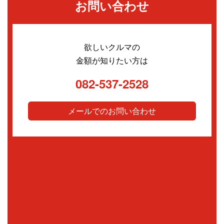
お問い合わせ
欲しいクルマの
金額が知りたい方は
082-537-2528
メールでのお問い合わせ