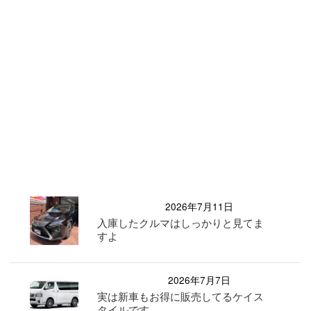
2026年7月11日
入庫したクルマはしっかりと見てま
すよ
2026年7月7日
実は新車もお得に販売してるケイス
タイルです