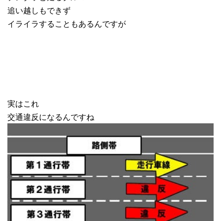
追い越しもできず
イライラすることもあるんですが
実はこれ
交通違反になるんですね