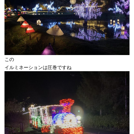
この
イルミネーションは圧巻ですね