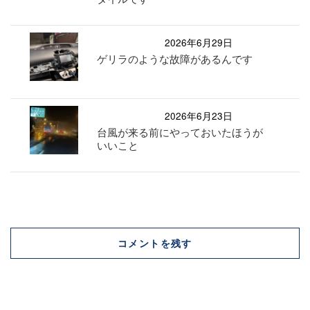
2026年6月29日
ゲリラのような故障があるんです
2026年6月23日
台風が来る前にやっておいたほうが
いいこと
コメントを残す