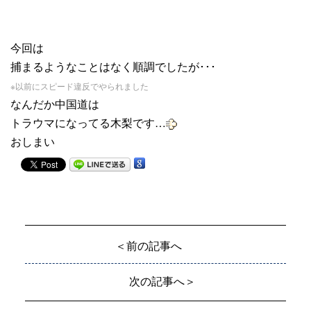
今回は
捕まるようなことはなく順調でしたが･･･
※以前にスピード違反でやられました
なんだか中国道は
トラウマになってる木梨です…
おしまい
＜前の記事へ
次の記事へ＞