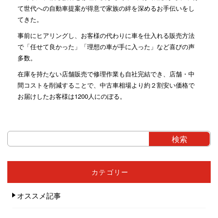
て世代への自動車提案が得意で家族の絆を深めるお手伝いをし
てきた。
事前にヒアリングし、お客様の代わりに車を仕入れる販売方法
で「任せて良かった」「理想の車が手に入った」など喜びの声
多数。
在庫を持たない店舗販売で修理作業も自社完結でき、店舗・中
間コストを削減することで、中古車相場より約２割安い価格で
お届けしたお客様は1200人にのぼる。
カテゴリー
オススメ記事