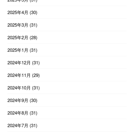
2025年4月
(30)
2025年3月
(31)
2025年2月
(28)
2025年1月
(31)
2024年12月
(31)
2024年11月
(29)
2024年10月
(31)
2024年9月
(30)
2024年8月
(31)
2024年7月
(31)