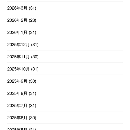
2026年3月
(31)
2026年2月
(28)
2026年1月
(31)
2025年12月
(31)
2025年11月
(30)
2025年10月
(31)
2025年9月
(30)
2025年8月
(31)
2025年7月
(31)
2025年6月
(30)
2025年5月
(31)