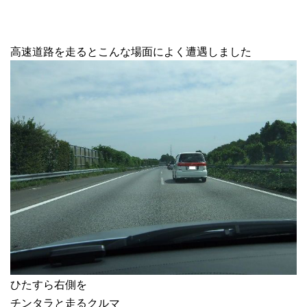
高速道路を走るとこんな場面によく遭遇しました
ひたすら右側を
チンタラと走るクルマ