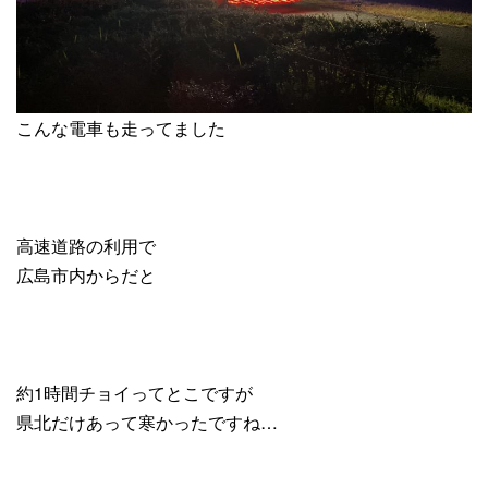
こんな電車も走ってました
高速道路の利用で
広島市内からだと
約1時間チョイってとこですが
県北だけあって寒かったですね…