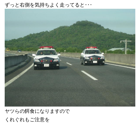
ずっと右側を気持ちよく走ってると･･･
ヤツらの餌食になりますので
くれぐれもご注意を