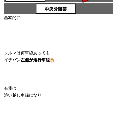
基本的に
クルマは何車線あっても
イチバン左側が走行車線
右側は
追い越し車線になり