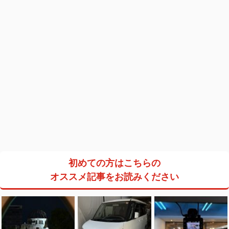
初めての方はこちらの
オススメ記事をお読みください