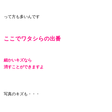
って方も多いんです
ここでワタシらの出番
細かいキズなら
消すことができますよ
写真のキズも・・・