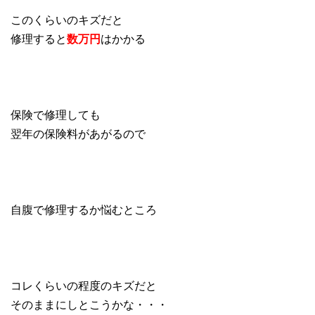
このくらいのキズだと
修理すると
数万円
はかかる
保険で修理しても
翌年の保険料があがるので
自腹で修理するか悩むところ
コレくらいの程度のキズだと
そのままにしとこうかな・・・