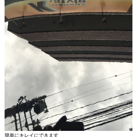
簡単にキレイにできます