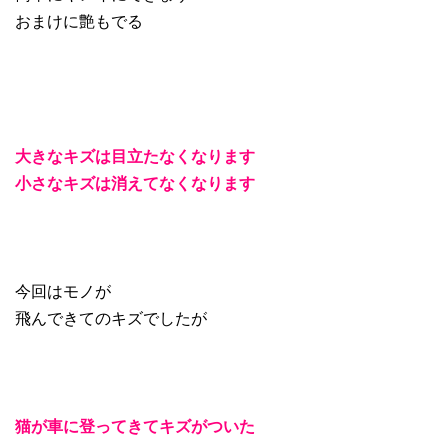
おまけに艶もでる
大きなキズは目立たなくなります
小さなキズは消えてなくなります
今回はモノが
飛んできてのキズでしたが
猫が車に登ってきてキズがついた