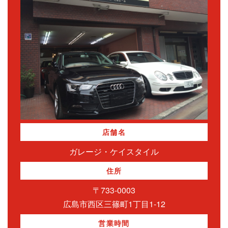
店舗名
ガレージ・ケイスタイル
住所
〒733-0003
広島市西区三篠町1丁目1-12
営業時間