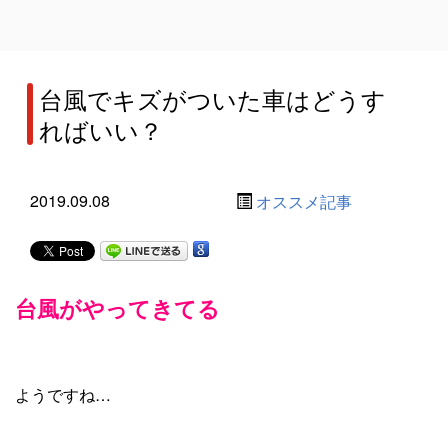
台風でキズがついた車はどうす
ればいい？
2019.09.08
オススメ記事
台風がやってきてる
ようですね…