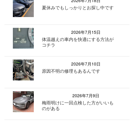
2026年7月18日
夏休みでもしっかりとお探し中です
2026年7月15日
体温越えの車内を快適にする方法が
コチラ
2026年7月10日
原因不明の修理もあるんです
2026年7月9日
梅雨明けに一回点検した方がいいも
のがある