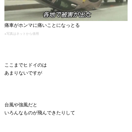
痛車がホンマに痛いことになっとる
※写真はネットから借用
ここまでヒドイのは
あまりないですが
台風や強風だと
いろんなものが飛んできたりして