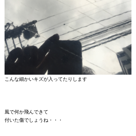
こんな細かいキズが入ってたりします
風で何か飛んできて
付いた傷でしょうね・・・