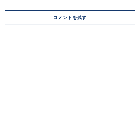
コメントを残す