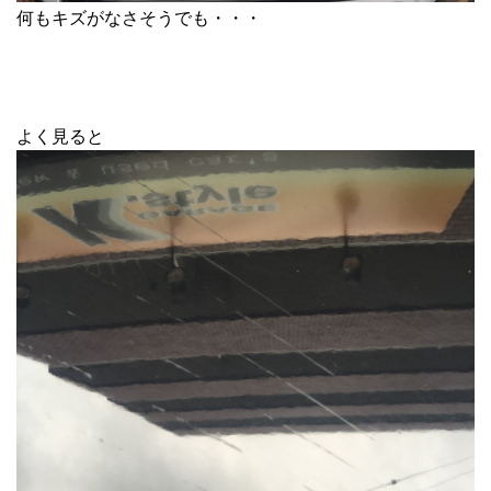
何もキズがなさそうでも・・・
よく見ると