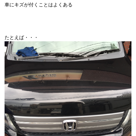
車にキズが付くことはよくある
たとえば・・・