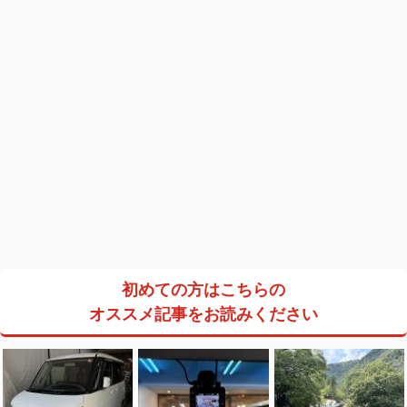
初めての方はこちらの
オススメ記事をお読みください