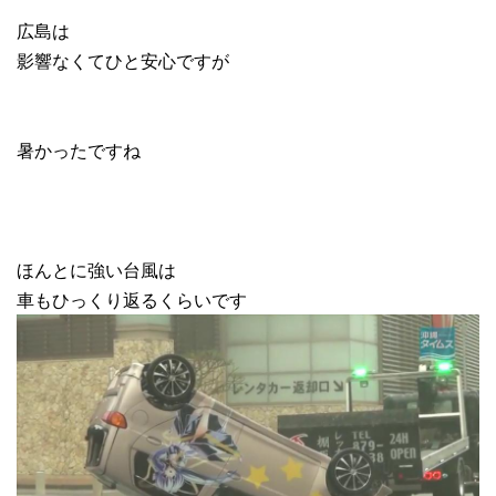
広島は
影響なくてひと安心ですが
暑かったですね
ほんとに強い台風は
車もひっくり返るくらいです