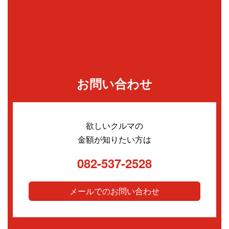
お問い合わせ
欲しいクルマの
金額が知りたい方は
082-537-2528
メールでのお問い合わせ