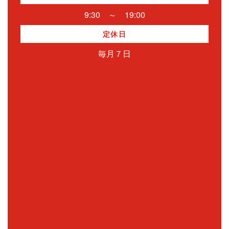
9:30 ～ 19:00
定休日
毎月７日