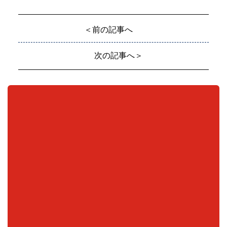
＜前の記事へ
次の記事へ＞