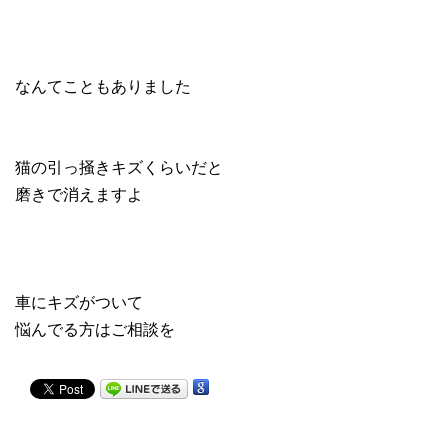
なんてこともありました
猫の引っ掻きキズくらいだと
磨きで消えますよ
車にキズがついて
悩んでる方はご相談を