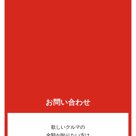
お問い合わせ
欲しいクルマの
金額が知りたい方は