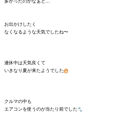
多かったのかなぁと…
お出かけしたく
なくなるような天気でしたね〜
連休中は天気良くて
いきなり夏が来たようでした
クルマの中も
エアコンを使うのが当たり前でした