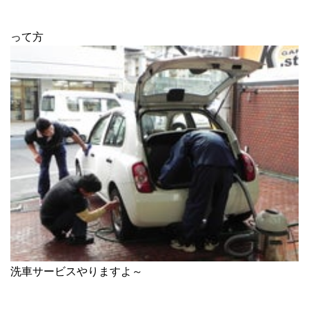
って方
洗車サービスやりますよ～