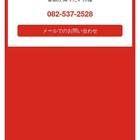
082-537-2528
メールでのお問い合わせ