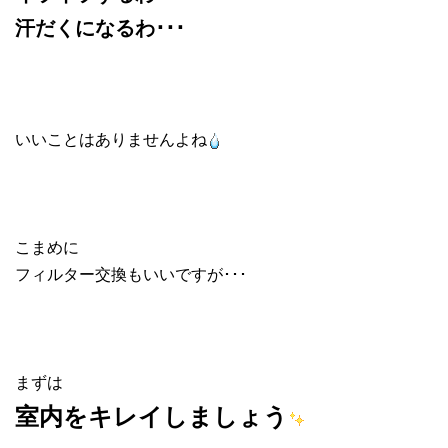
汗だくになるわ･･･
いいことはありませんよね
こまめに
フィルター交換もいいですが･･･
まずは
室内をキレイしましょう