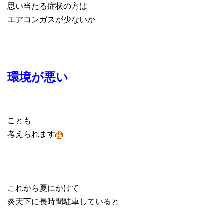
思い当たる症状の方は
エアコンガスが少ないか
環境が悪い
ことも
考えられます
これから夏にかけて
炎天下に長時間駐車していると