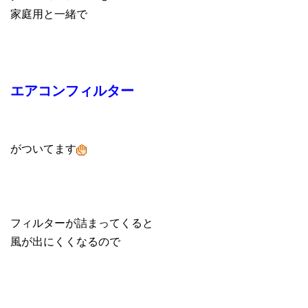
家庭用と一緒で
エアコンフィルター
がついてます
フィルターが詰まってくると
風が出にくくなるので