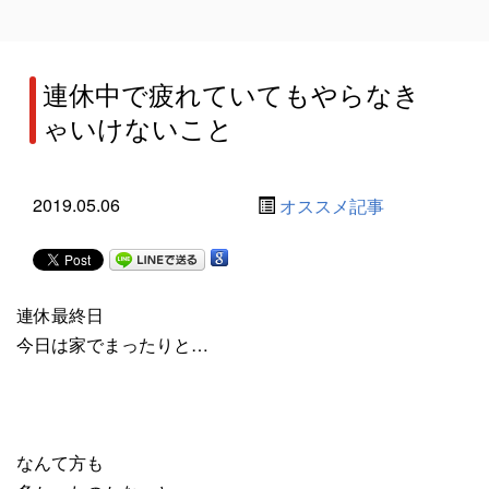
連休中で疲れていてもやらなき
ゃいけないこと
2019.05.06
オススメ記事
連休最終日
今日は家でまったりと…
なんて方も