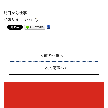
明日から仕事
頑張りましょうね
＜前の記事へ
次の記事へ＞