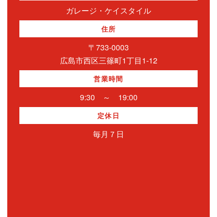
ガレージ・ケイスタイル
住所
〒733-0003
広島市西区三篠町1丁目1-12
営業時間
9:30 ～ 19:00
定休日
毎月７日