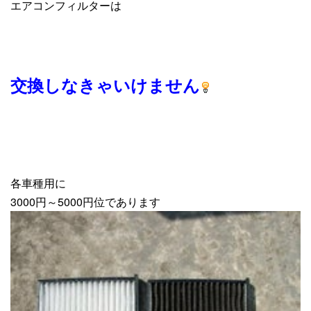
エアコンフィルターは
交換しなきゃいけません
各車種用に
3000円～5000円位であります