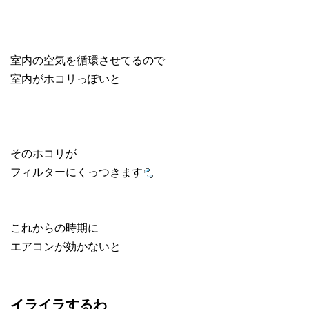
室内の空気を循環させてるので
室内がホコリっぽいと
そのホコリが
フィルターにくっつきます
これからの時期に
エアコンが効かないと
イライラするわ