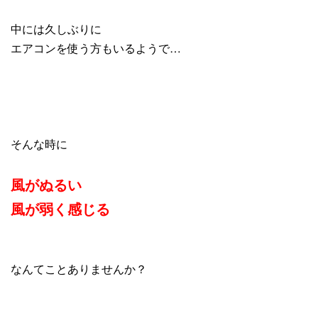
中には久しぶりに
エアコンを使う方もいるようで…
そんな時に
風がぬるい
風が弱く感じる
なんてことありませんか
？