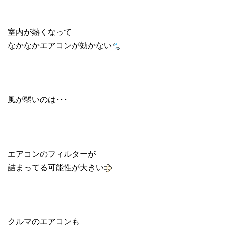
室内が熱くなって
なかなかエアコンが効かない
風が弱いのは･･･
エアコンのフィルターが
詰まってる可能性が大きい
クルマのエアコンも