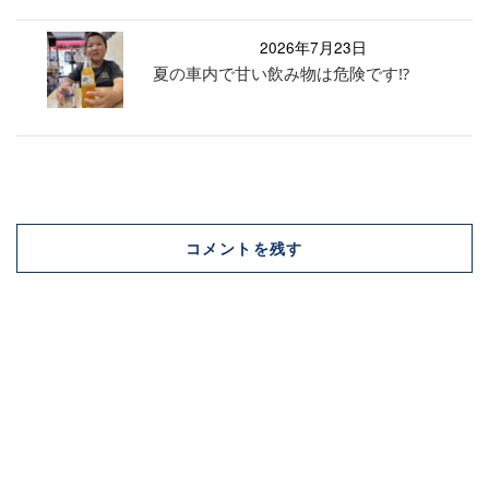
2026年7月23日
夏の車内で甘い飲み物は危険です⁉︎
コメントを残す