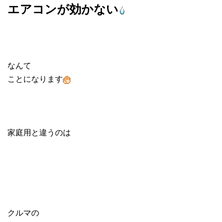
エアコンが効かない
なんて
ことになります
家庭用と違うのは
クルマの