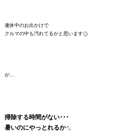
連休中のお出かけで
クルマの中も汚れてるかと思います
が…
掃除する時間がない･･･
暑いのにやっとれるか