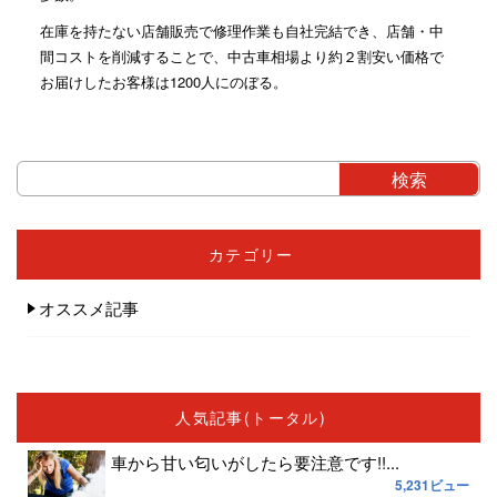
在庫を持たない店舗販売で修理作業も自社完結でき、店舗・中
間コストを削減することで、中古車相場より約２割安い価格で
お届けしたお客様は1200人にのぼる。
カテゴリー
オススメ記事
人気記事(トータル)
車から甘い匂いがしたら要注意です!!...
5,231ビュー