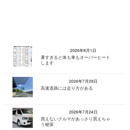
2026年8月1日
暑すぎると体も車もオーバーヒート
します
2026年7月29日
高速道路には走り方がある
2026年7月24日
買えないクルマがあっさり買えちゃ
う秘策