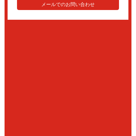
メールでのお問い合わせ