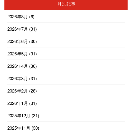
月別記事
2026年8月
(6)
2026年7月
(31)
2026年6月
(30)
2026年5月
(31)
2026年4月
(30)
2026年3月
(31)
2026年2月
(28)
2026年1月
(31)
2025年12月
(31)
2025年11月
(30)