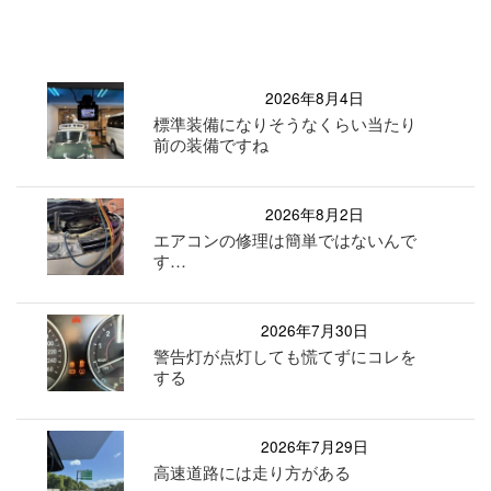
2026年8月4日
標準装備になりそうなくらい当たり
前の装備ですね
2026年8月2日
エアコンの修理は簡単ではないんで
す…
2026年7月30日
警告灯が点灯しても慌てずにコレを
する
2026年7月29日
高速道路には走り方がある