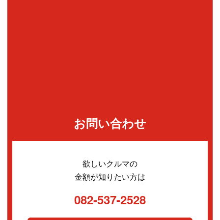
お問い合わせ
欲しいクルマの
金額が知りたい方は
082-537-2528