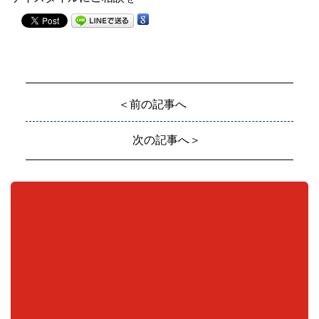
＜前の記事へ
次の記事へ＞