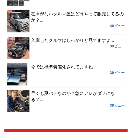
在庫がないクルマ屋はどうやって販売してるの
か？...
40ビュー
入庫したクルマはしっかりと見てますよ...
39ビュー
今では標準装備化されてますね...
39ビュー
早くも夏バテなのか？急にアレがダメにな
る？...
38ビュー