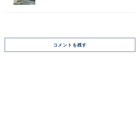
コメントを残す