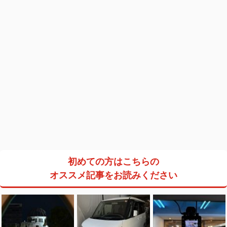
初めての方はこちらの
オススメ記事をお読みください