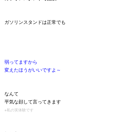
ガソリンスタンドは正常でも
弱ってますから
変えたほうがいいですよ～
なんて
平気な顔して言ってきます
※私の実体験です