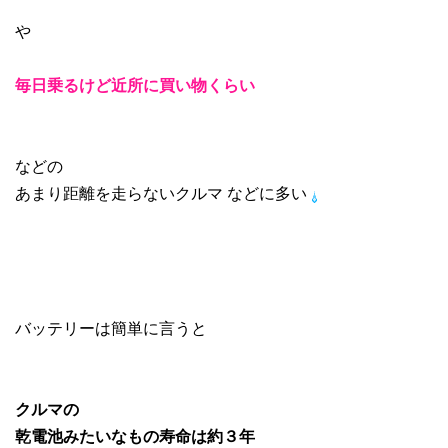
や
毎日乗るけど近所に買い物くらい
などの
あまり距離を走らないクルマ などに多い
バッテリーは簡単に言うと
クルマの
乾電池みたいなもの寿命は約３年