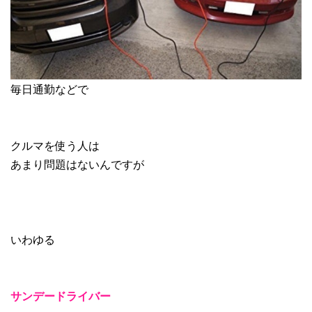
毎日通勤などで
クルマを使う人は
あまり問題はないんですが
いわゆる
サンデードライバー