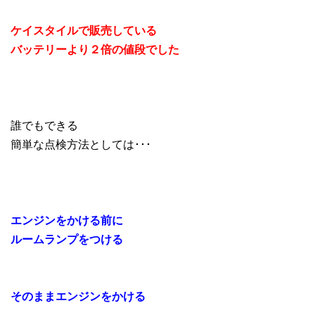
ケイスタイルで販売している
バッテリーより２倍の値段でした
誰でもできる
簡単な点検方法としては･･･
エンジンをかける前に
ルームランプをつける
そのままエンジンをかける