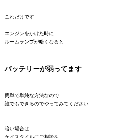
これだけです
エンジンをかけた時に
ルームランプが暗くなると
バッテリーが弱ってます
簡単で単純な方法なので
誰でもできるのでやってみてください
暗い場合は
ケイスタイルにご相談を