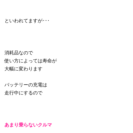
といわれてますが･･･
消耗品なので
使い方によっては寿命が
大幅に変わります
バッテリーの充電は
走行中にするので
あまり乗らないクルマ