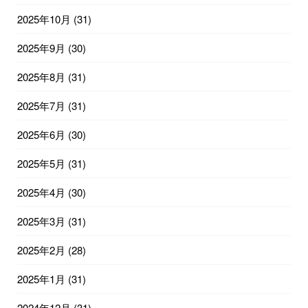
2025年10月
(31)
2025年9月
(30)
2025年8月
(31)
2025年7月
(31)
2025年6月
(30)
2025年5月
(31)
2025年4月
(30)
2025年3月
(31)
2025年2月
(28)
2025年1月
(31)
2024年12月
(31)