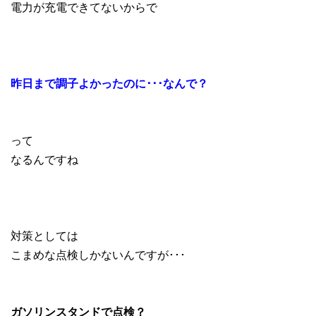
電力が充電できてないからで
昨日まで調子よかったのに･･･なんで？
って
なるんですね
対策としては
こまめな点検しかないんですが･･･
ガソリンスタンドで点検？