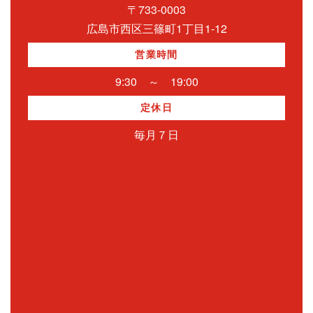
〒733-0003
広島市西区三篠町1丁目1-12
営業時間
9:30 ～ 19:00
定休日
毎月７日