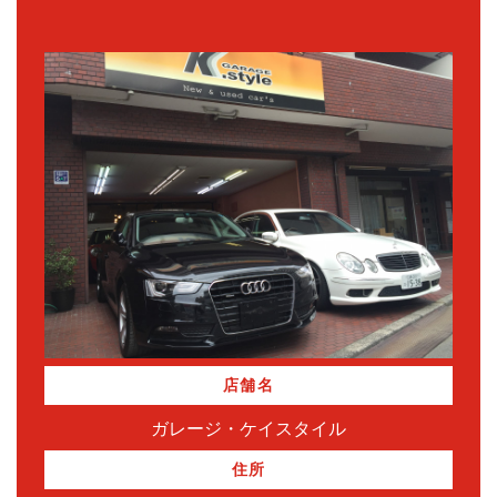
店舗名
ガレージ・ケイスタイル
住所