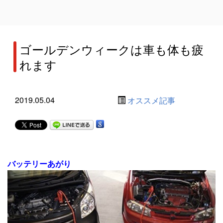
ゴールデンウィークは車も体も疲
れます
2019.05.04
オススメ記事
バッテリーあがり