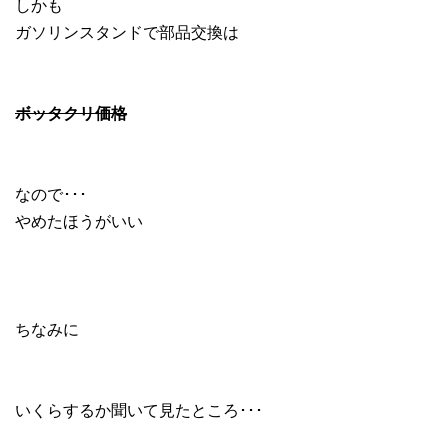
しかも
ガソリンスタンドで部品交換は
ボッタクリ価格
なので･･･
やめたほうがいい
ちなみに
いくらするか聞いて見たところ･･･