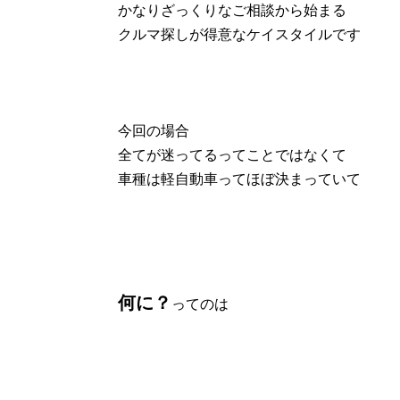
かなりざっくりなご相談から始まる
クルマ探しが得意なケイスタイルです
今回の場合
全てが迷ってるってことではなくて
車種は軽自動車ってほぼ決まっていて
何に？
ってのは