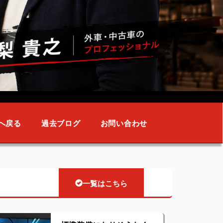
へ戻る
過去ブログ
お問い合わせ
一覧はこちら