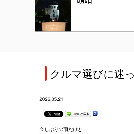
8月6日
クルマ選びに迷っ
2026.05.21
久しぶりの雨だけど