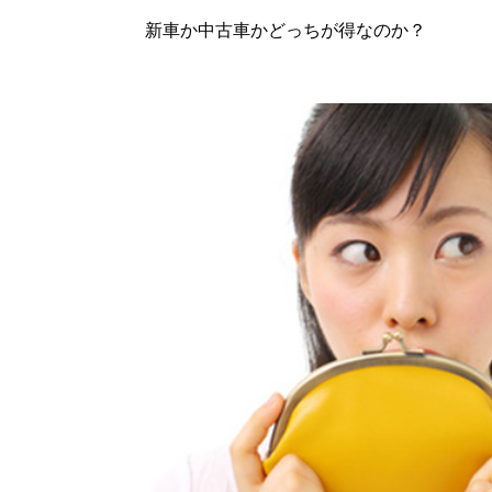
新車か中古車かどっちが得なのか？