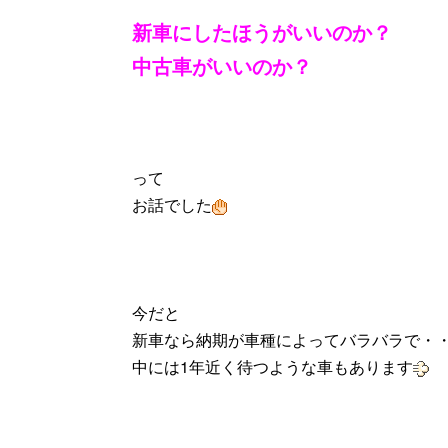
新車にしたほうがいいのか？
中古車がいいのか？
って
お話でした
今だと
新車なら納期が車種によってバラバラで・
中には1年近く待つような車もあります