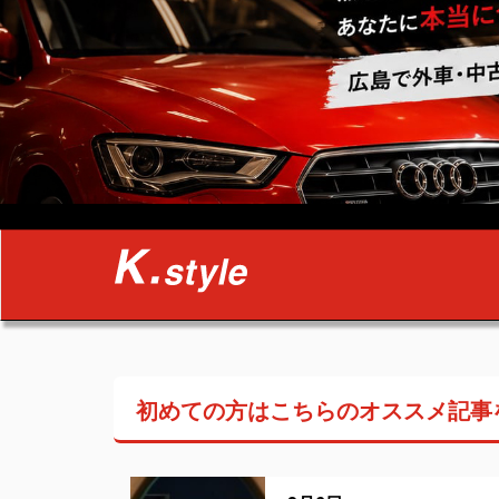
初めての方はこちらの
オススメ記事