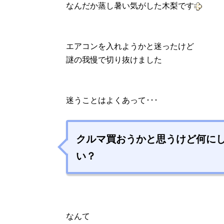
なんだか蒸し暑い気がした木梨です
エアコンを入れようかと迷ったけど
謎の我慢で切り抜けました
迷うことはよくあって･･･
クルマ買おうかと思うけど
何に
い？
なんて