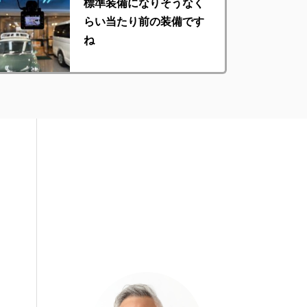
標準装備になりそうなく
らい当たり前の装備です
ね