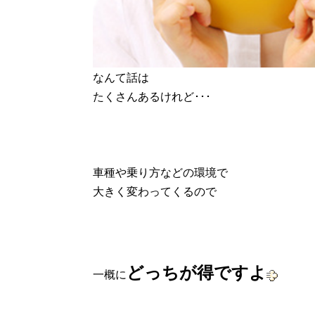
なんて話は
たくさんあるけれど･･･
車種や乗り方などの環境で
大きく変わってくるので
どっちが得ですよ
一概に