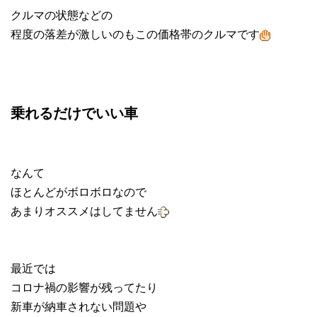
クルマの状態などの
程度の落差が激しいのもこの価格帯のクルマです
乗れるだけでいい車
なんて
ほとんどがボロボロなので
あまりオススメはしてません
最近では
コロナ禍の影響が残ってたり
新車が納車されない問題や