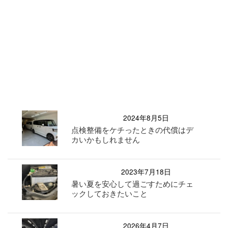
2024年8月5日
点検整備をケチったときの代償はデ
カいかもしれません
2023年7月18日
暑い夏を安心して過ごすためにチェ
ックしておきたいこと
2026年4月7日