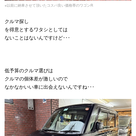
※以前に納車させて頂いたコスパ良い価格帯のワゴンR
クルマ探し
を得意とするワタシとしては
ないことはないんですけど･･･
低予算のクルマ選びは
クルマの個体差が激しいので
なかなかいい車に出会えないんですね･･･