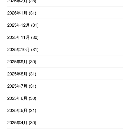
2026年2月
(28)
2026年1月
(31)
2025年12月
(31)
2025年11月
(30)
2025年10月
(31)
2025年9月
(30)
2025年8月
(31)
2025年7月
(31)
2025年6月
(30)
2025年5月
(31)
2025年4月
(30)