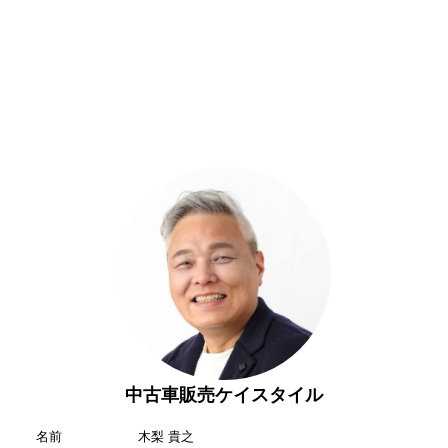
中古車販売ケイスタイル
名前
木梨 貴之