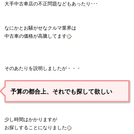
大手中古車店の不正問題などもあったり･･･
なにかとお騒がせなクルマ業界は
中古車の価格が高騰してます
そのあたりを説明しましたが・・・
予算の都合上、それでも探して欲しい
少し時間はかかりますが
お探しすることになりました