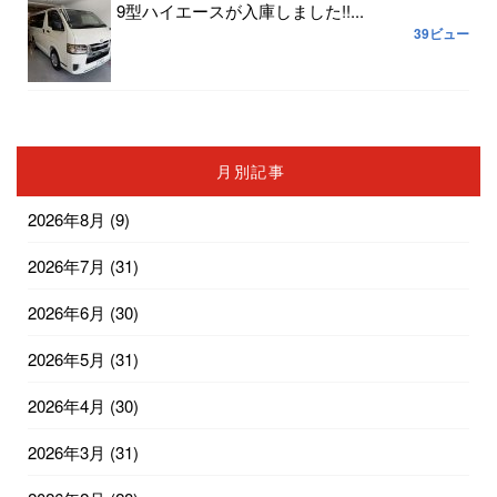
9型ハイエースが入庫しました!!...
39ビュー
月別記事
2026年8月
(9)
2026年7月
(31)
2026年6月
(30)
2026年5月
(31)
2026年4月
(30)
2026年3月
(31)