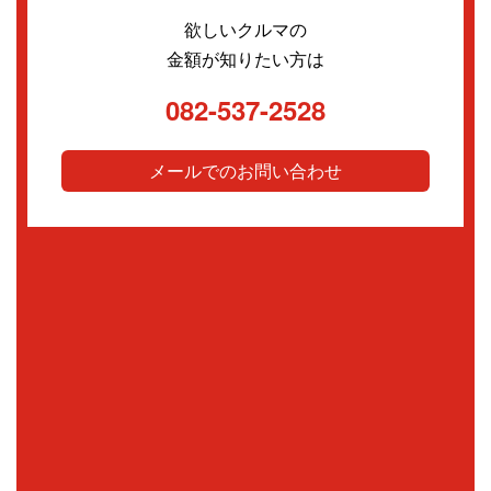
欲しいクルマの
金額が知りたい方は
082-537-2528
メールでのお問い合わせ