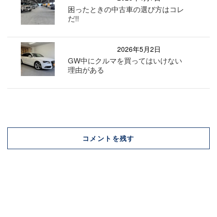
困ったときの中古車の選び方はコレ
だ!!
2026年5月2日
GW中にクルマを買ってはいけない
理由がある
コメントを残す