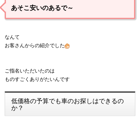
あそこ安いのあるで～
なんて
お客さんからの紹介でした
ご指名いただいたのは
ものすごくありがたいんです
低価格の予算でも車のお探しはできるの
か？