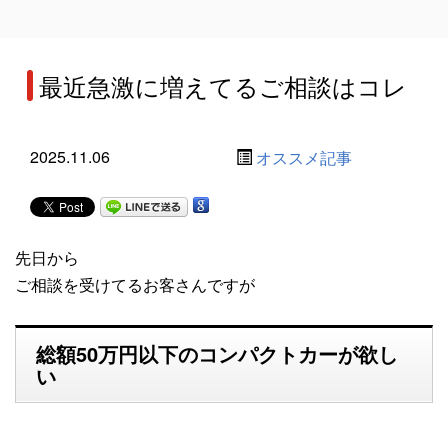
最近急激に増えてるご相談はコレ
2025.11.06
オススメ記事
先日から
ご相談を受けてるお客さんですが
総額50万円以下の
コンパクトカーが欲し
い