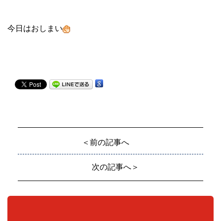
今日はおしまい
＜前の記事へ
次の記事へ＞