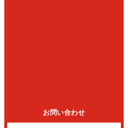
お問い合わせ