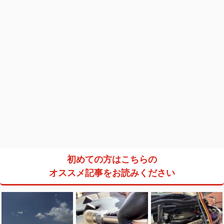
初めての方はこちらの
オススメ記事をお読みください