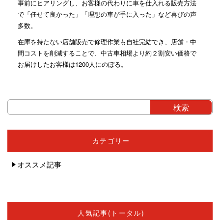
事前にヒアリングし、お客様の代わりに車を仕入れる販売方法
で「任せて良かった」「理想の車が手に入った」など喜びの声
多数。
在庫を持たない店舗販売で修理作業も自社完結でき、店舗・中
間コストを削減することで、中古車相場より約２割安い価格で
お届けしたお客様は1200人にのぼる。
カテゴリー
オススメ記事
人気記事(トータル)