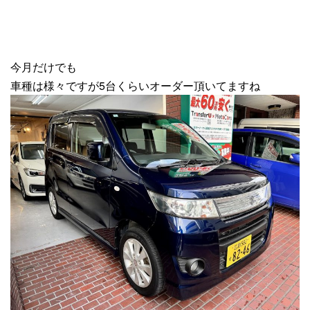
今月だけでも
車種は様々ですが5台くらいオーダー頂いてますね