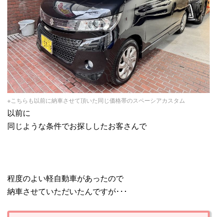
※こちらも以前に納車させて頂いた同じ価格帯のスペーシアカスタム
以前に
同じような条件でお探ししたお客さんで
程度のよい軽自動車があったので
納車させていただいたんですが･･･