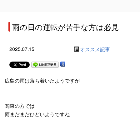
雨の日の運転が苦手な方は必見
2025.07.15
オススメ記事
広島の雨は落ち着いたようですが
関東の方では
雨まだまだひどいようですね