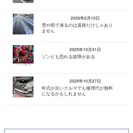
2026年2月10日
雪や雨で凍るのは道路だけじゃあり
ません
2025年10月31日
ゾンビも恐れる故障がある
2025年10月27日
年式が古いクルマでも修理代が無料
になるかもしれません