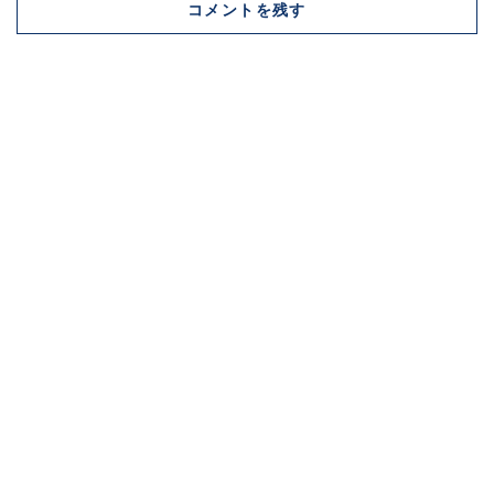
コメントを残す