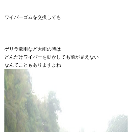
ワイパーゴムを交換しても
ゲリラ豪雨など大雨の時は
どんだけワイパーを動かしても前が見えない
なんてこともありますよね