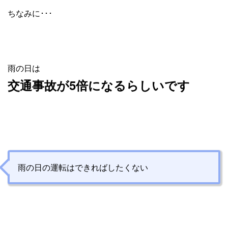
ちなみに･･･
雨の日は
交通事故が5倍になるらしいです
雨の日の運転はできればしたくない