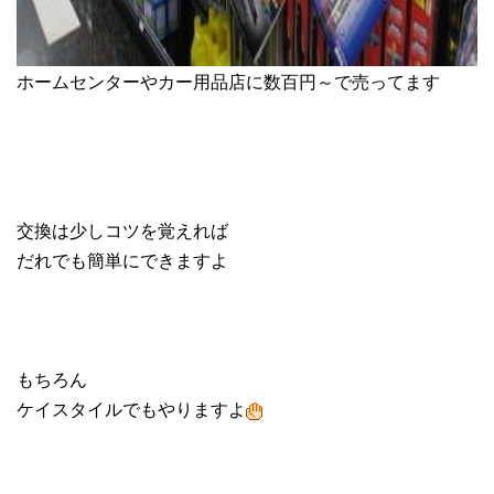
ホームセンターやカー用品店に数百円～で売ってます
交換は少しコツを覚えれば
だれでも簡単にできますよ
もちろん
ケイスタイルでもやりますよ