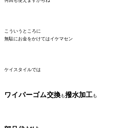
こういうところに
無駄にお金をかけてはイケマセン
ケイスタイルでは
ワイパーゴム交換
撥水加工
も
も