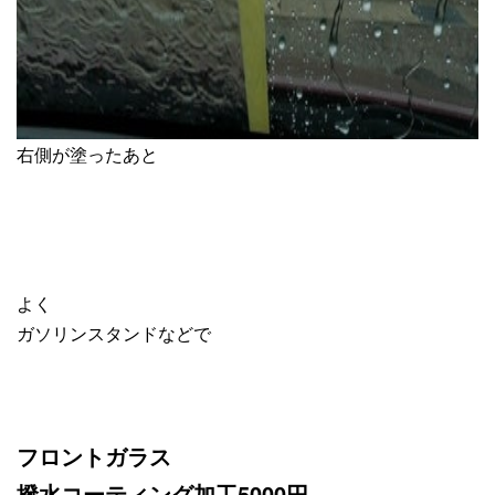
右側が塗ったあと
よく
ガソリンスタンドなどで
フロントガラス
撥水コーティング加工5000円