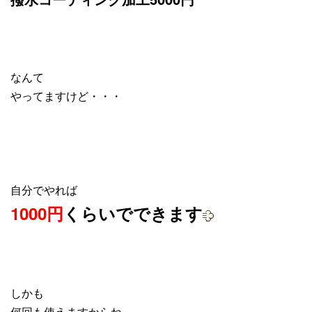
なんて
やってますけど・・・
自分でやれば
1000円
くらいでできます
しかも
何回も使えますからね