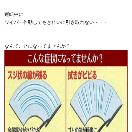
運転中に
ワイパー作動してもきれいに引き取れない・・・
なんてことになってませんか？