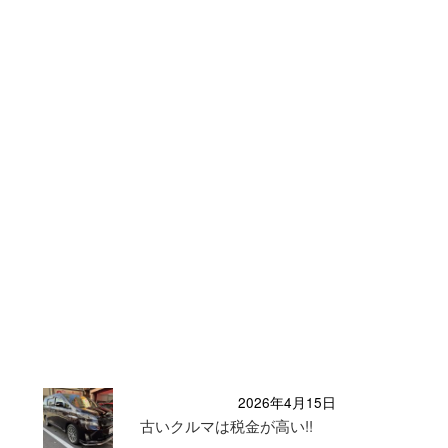
2026年4月15日
古いクルマは税金が高い!!