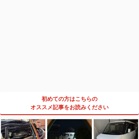
初めての方はこちらの
オススメ記事をお読みください