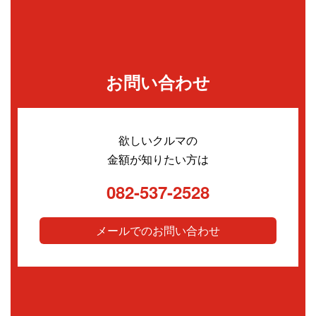
お問い合わせ
欲しいクルマの
金額が知りたい方は
082-537-2528
メールでのお問い合わせ