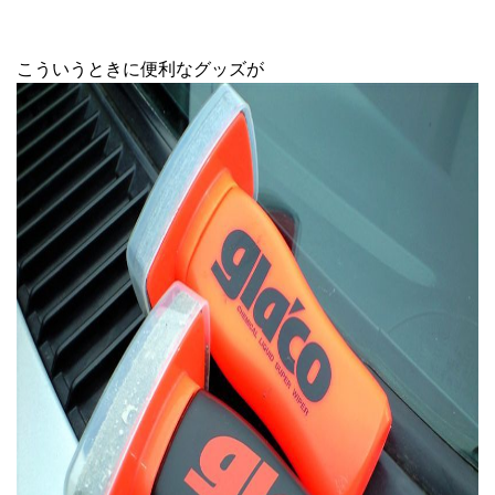
こういうときに便利なグッズが