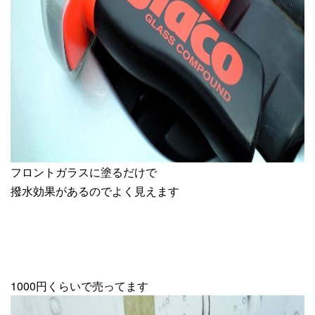
フロントガラスに塗るだけで
撥水効果があるのでよく見えます
1000円くらいで売ってます