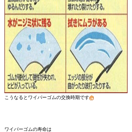
こうなるとワイパーゴムの交換時期です
ワイパーゴムの寿命は