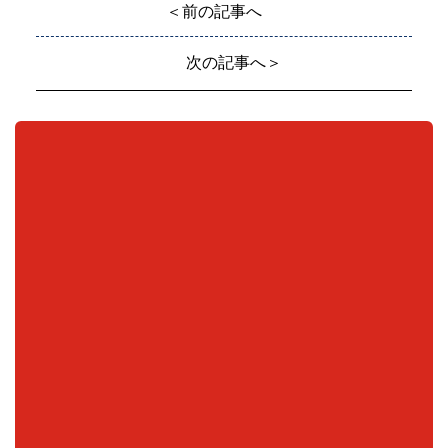
＜前の記事へ
次の記事へ＞