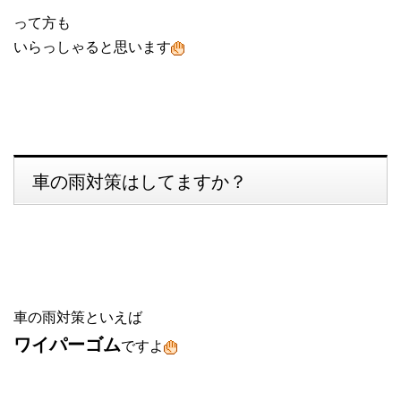
って方も
いらっしゃると思います
車の雨対策はしてますか？
車の雨対策といえば
ワイパーゴム
ですよ