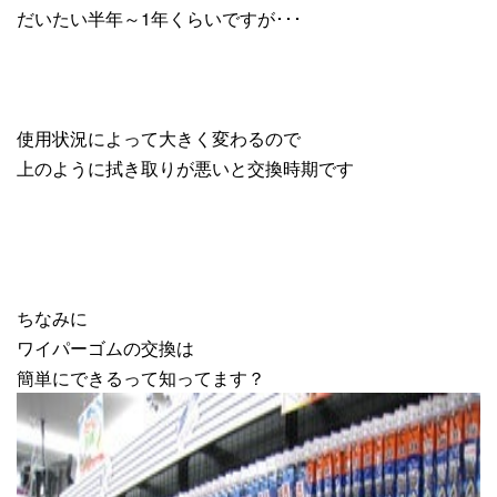
だいたい半年～1年くらいですが･･･
使用状況によって大きく変わるので
上のように拭き取りが悪いと交換時期です
ちなみに
ワイパーゴムの交換は
簡単にできるって知ってます？