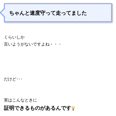
ちゃんと速度守って走ってました
くらいしか
言いようがないですよね・・・
だけど･･･
実はこんなときに
証明できるものがあるんです