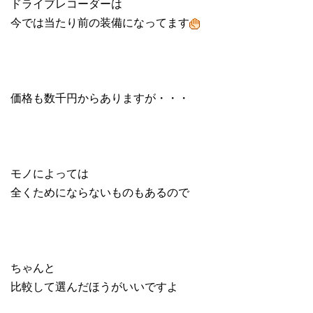
ドライブレコーダーは
今では当たり前の装備になってます
価格も数千円からありますが・・・
モノによっては
全くためにならないものもあるので
ちゃんと
比較して選んだほうがいいですよ