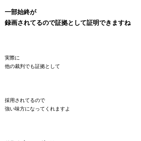
一部始終が
録画されてるので証拠として証明できますね
実際に
他の裁判でも証拠として
採用されてるので
強い味方になってくれますよ