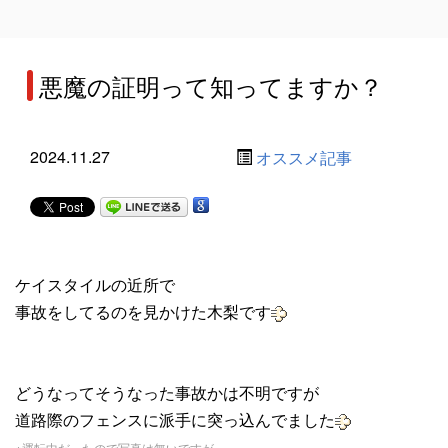
悪魔の証明って知ってますか？
2024.11.27
オススメ記事
ケイスタイルの近所で
事故をしてるのを見かけた木梨です
どうなってそうなった事故かは不明ですが
道路際のフェンスに派手に突っ込んでました
※運転中だったので写真は無いですが･･･