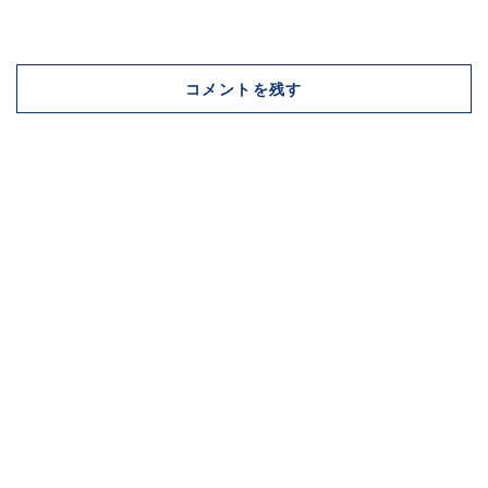
コメントを残す