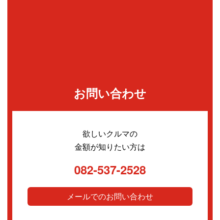
お問い合わせ
欲しいクルマの
金額が知りたい方は
082-537-2528
メールでのお問い合わせ