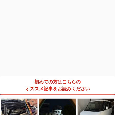
初めての方はこちらの
オススメ記事をお読みください