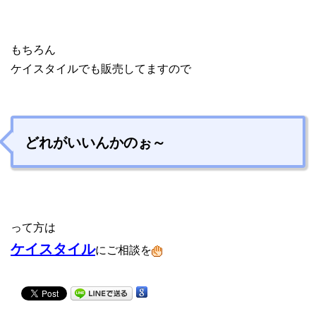
もちろん
ケイスタイルでも販売してますので
どれがいいんかのぉ～
って方は
ケイスタイル
にご相談を