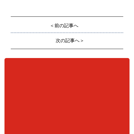
＜前の記事へ
次の記事へ＞