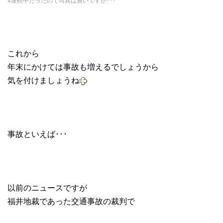
これから
年末にかけては事故も増えるでしょうから
気を付けましょうね
事故といえば･･･
以前のニュースですが
福井地裁であった交通事故の裁判で