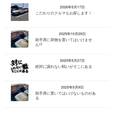
2026年5月17日
こだわりのクルマもお探します！
2025年10月29日
助手席に荷物を置いてはいけませ
ん!?
2025年5月27日
絶対に譲れない戦いがそこにある
2025年5月9日
助手席に置いてはいけないものがあ
る