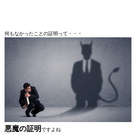
何もなかったことの証明って・・・
悪魔の証明
ですよね