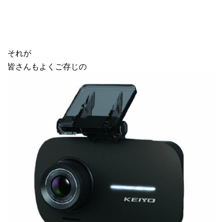
それが
皆さんもよくご存じの