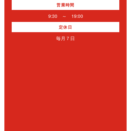
営業時間
9:30 ～ 19:00
定休日
毎月７日