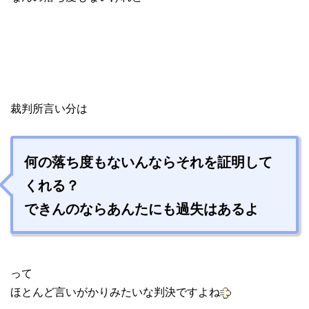
裁判所言い分は
何の落ち度もないんならそれを証明して
くれる？
できんのなら
あんたにも過失はあるよ
って
ほとんど言いがかりみたいな判決ですよね