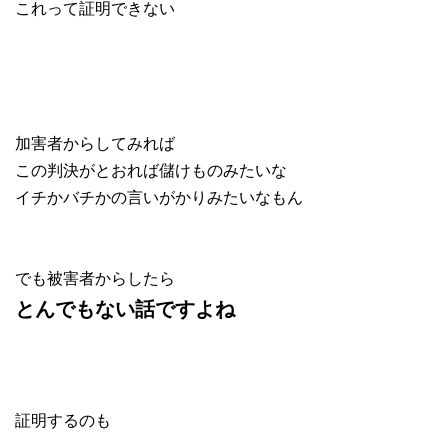
これって証明できない
加害者からしてみれば
この判決がとおれば儲けものみたいな
イチかバチかの言いがかりみたいなもん
でも被害者からしたら
とんでもない話ですよね
証明するのも