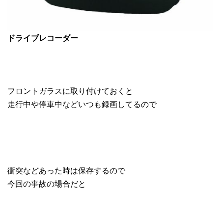
ドライブレコーダー
フロントガラスに取り付けておくと
走行中や停車中などいつも録画してるので
衝突などあった時は保存するので
今回の事故の場合だと