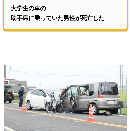
大学生の車の
助手席に乗っていた男性が死亡した