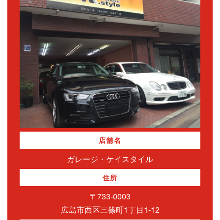
店舗名
ガレージ・ケイスタイル
住所
〒733-0003
広島市西区三篠町1丁目1-12