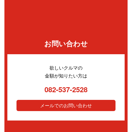
お問い合わせ
欲しいクルマの
金額が知りたい方は
082-537-2528
メールでのお問い合わせ