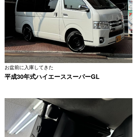
お盆前に入庫してきた
平成30年式ハイエーススーパーGL