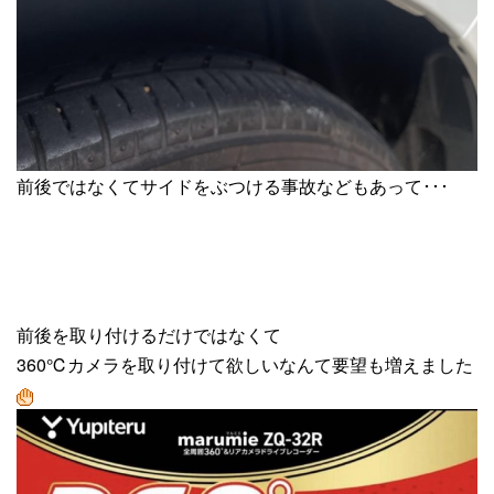
前後ではなくてサイドをぶつける事故などもあって･･･
前後を取り付けるだけではなくて
360℃カメラを取り付けて欲しいなんて要望も増えました