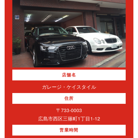
店舗名
ガレージ・ケイスタイル
住所
〒733-0003
広島市西区三篠町1丁目1-12
営業時間