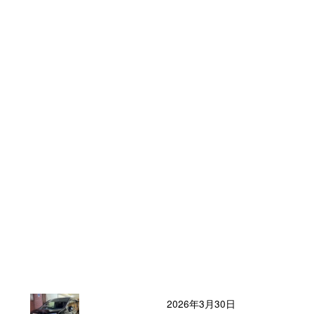
2026年3月30日