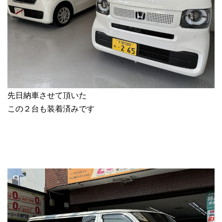
先日納車させて頂いた
この２台も装着済みです