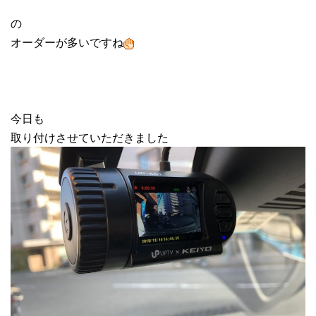
の
オーダーが多いですね
今日も
取り付けさせていただきました