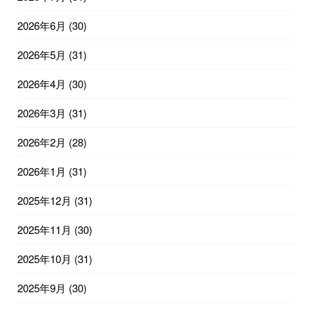
2026年6月
(30)
2026年5月
(31)
2026年4月
(30)
2026年3月
(31)
2026年2月
(28)
2026年1月
(31)
2025年12月
(31)
2025年11月
(30)
2025年10月
(31)
2025年9月
(30)