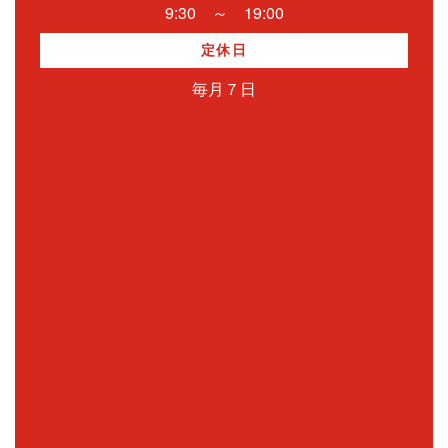
9:30 ～ 19:00
定休日
毎月７日