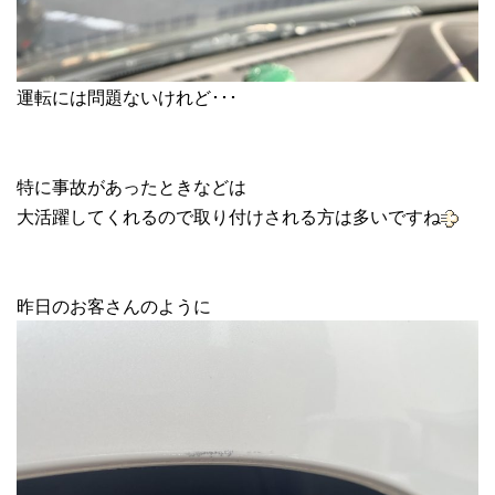
運転には問題ないけれど･･･
特に事故があったときなどは
大活躍してくれるので取り付けされる方は多いですね
昨日のお客さんのように