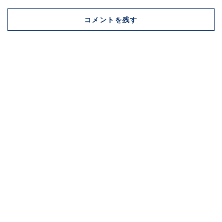
コメントを残す