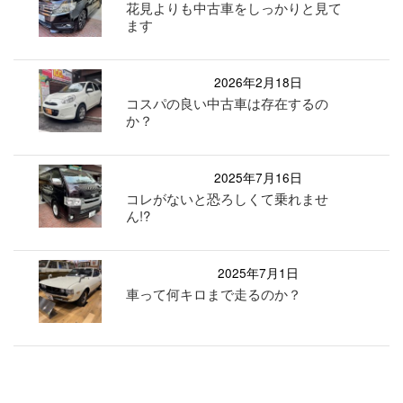
花見よりも中古車をしっかりと見て
ます
2026年2月18日
コスパの良い中古車は存在するの
か？
2025年7月16日
コレがないと恐ろしくて乗れませ
ん!?
2025年7月1日
車って何キロまで走るのか？