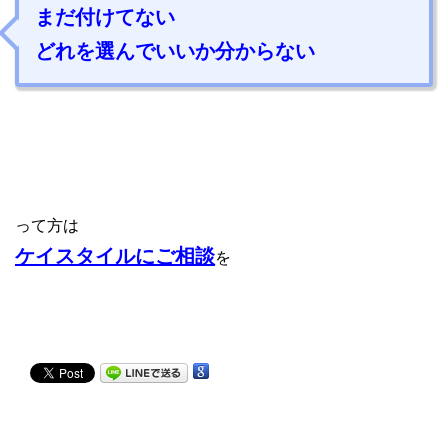
まだ付けてない
どれを選んでいいか分からない
って方は
ケイスタイルにご相談
を