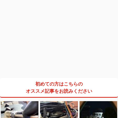
初めての方はこちらの
オススメ記事をお読みください