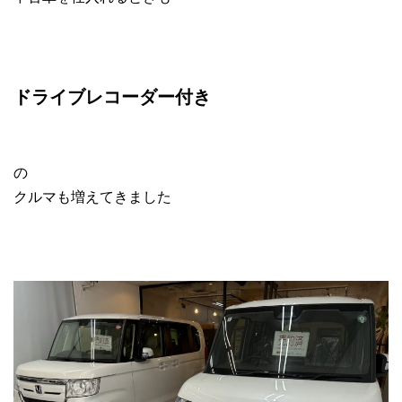
ドライブレコーダー付き
の
クルマも増えてきました