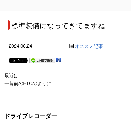
標準装備になってきてますね
2024.08.24
オススメ記事
最近は
一昔前のETCのように
ドライブレコーダー