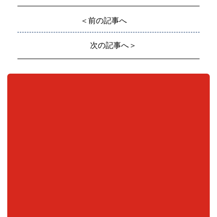
＜前の記事へ
次の記事へ＞