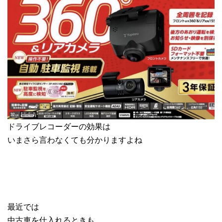
ドライブレコーダーの効果は
いまさら言わなくても分かりますよね
最近では
中古車を仕入れるときも