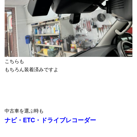
こちらも
もちろん装着済みですよ
中古車を選ぶ時も
ナビ・ETC・ドライブレコーダー