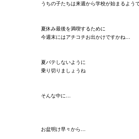
うちの子たちは来週から学校が始まるよう
夏休み最後を満喫するために
今週末にはアチコチお出かけですかね…
夏バテしないように
乗り切りましょうね
そんな中に…
お盆明け早々から…