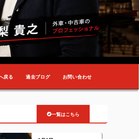
へ戻る
過去ブログ
お問い合わせ
一覧はこちら