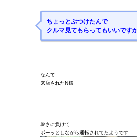
ちょっとぶつけたんで
クルマ見てもらってもいいです
なんて
来店されたN様
暑さに負けて
ボーッとしながら運転されてたようです