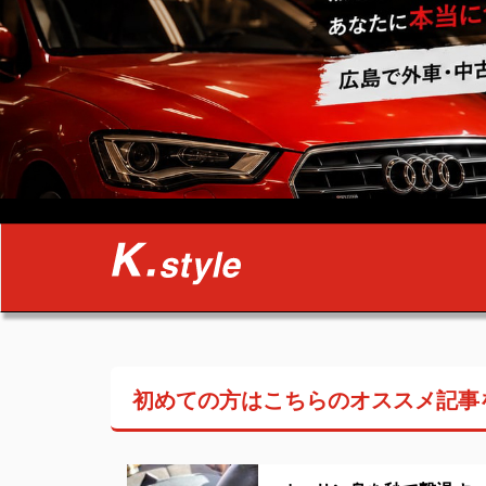
初めての方はこちらの
オススメ記事