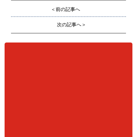
＜前の記事へ
次の記事へ＞