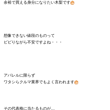
余裕で買える身分になりたい木梨です
想像できない値段のものって
ビビりながら不安ですよね・・・
アパレルに限らず
ワタシらクルマ業界でもよく言われます
その代表格に当たるものが…