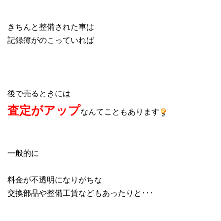
きちんと整備された車は
記録簿がのこっていれば
後で売るときには
査定がアップ
なんてこともあります
一般的に
料金が不透明になりがちな
交換部品や整備工賃などもあったりと･･･