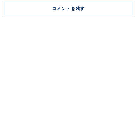
コメントを残す