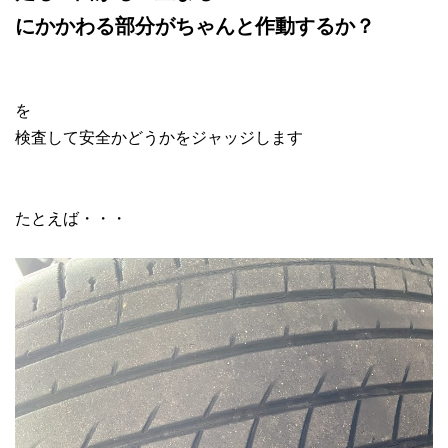
にかかわる部分がちゃんと作動するか？
を
検査して安全かどうかをジャッジします
たとえば・・・