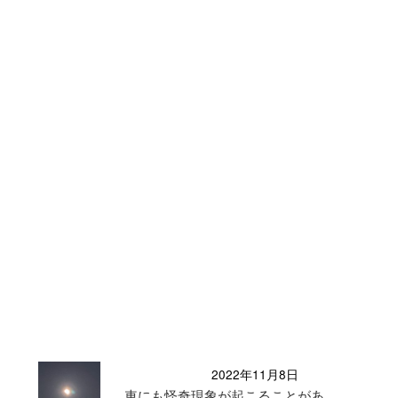
2022年11月8日
車にも怪奇現象が起こることがあ