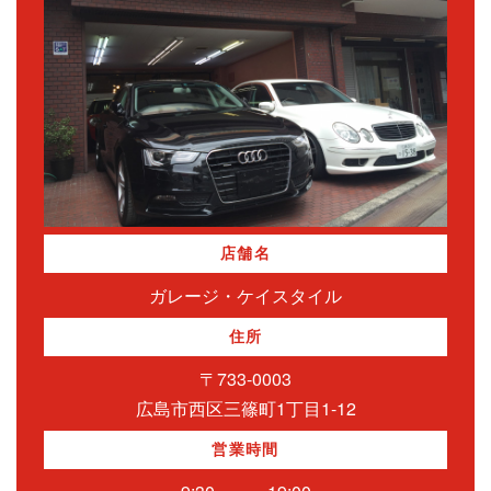
店舗名
ガレージ・ケイスタイル
住所
〒733-0003
広島市西区三篠町1丁目1-12
営業時間