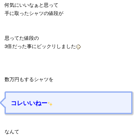
何気にいいなぁと思って
手に取ったシャツの値段が
思ってた値段の
3倍だった事にビックリしました
数万円もするシャツを
コレいいねー
なんて