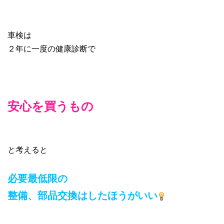
車検は
２年に一度の健康診断で
安心を買うもの
と考えると
必要最低限の
整備、部品交換はしたほうがいい