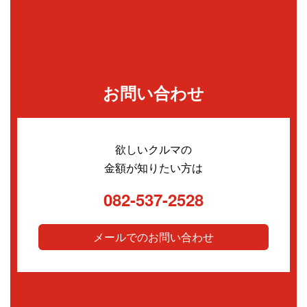
お問い合わせ
欲しいクルマの
金額が知りたい方は
082-537-2528
メールでのお問い合わせ