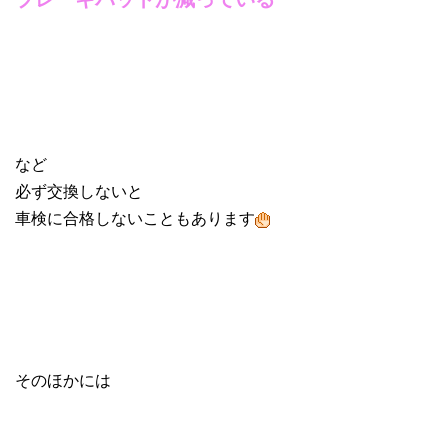
など
必ず交換しないと
車検に合格しないこともあります
そのほかには