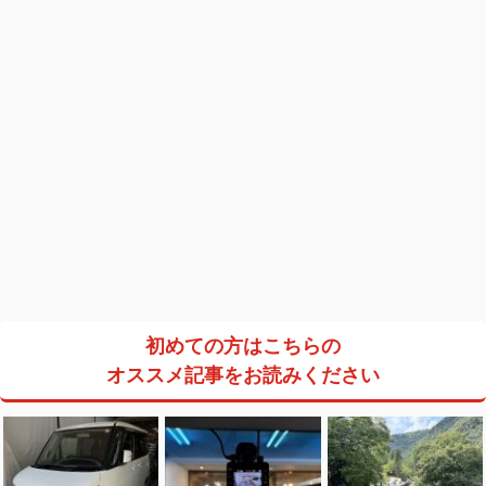
初めての方はこちらの
オススメ記事をお読みください