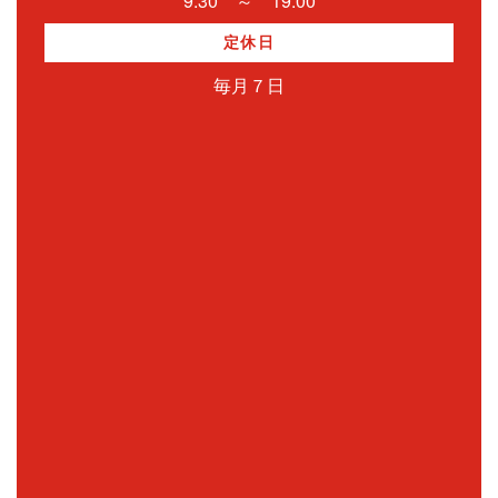
9:30 ～ 19:00
定休日
毎月７日