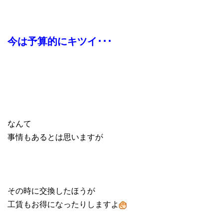
今は予算的にキツイ･･･
なんて
事情もあるとは思いますが
その時に交換したほうが
工賃もお得になったりしますよ