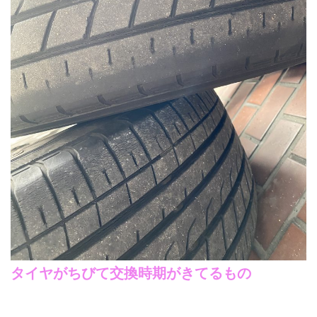
タイヤがちびて交換時期がきてるもの