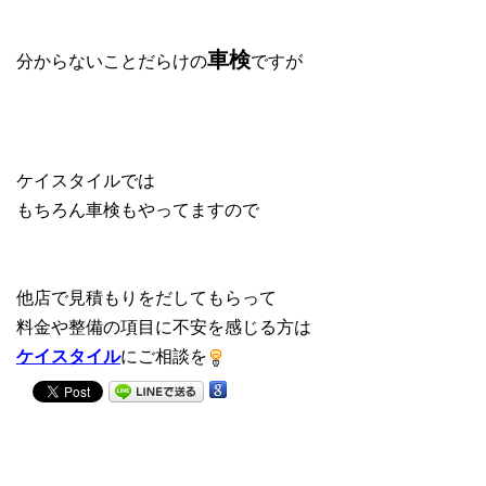
車検
分からないことだらけの
ですが
ケイスタイルでは
もちろん車検もやってますので
他店で見積もりをだしてもらって
料金や整備の項目に不安を感じる方は
ケイスタイル
にご相談を