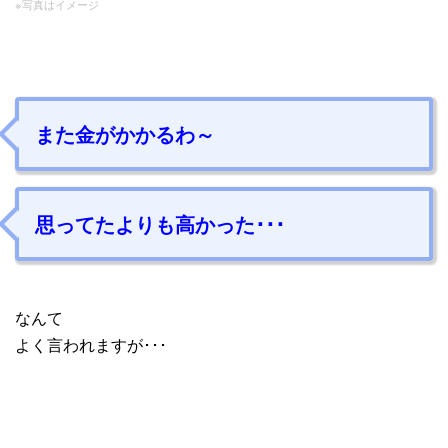
※写真はイメージ
また金がかかるわ～
思ってたよりも高かった･･･
なんて
よく言われますが･･･