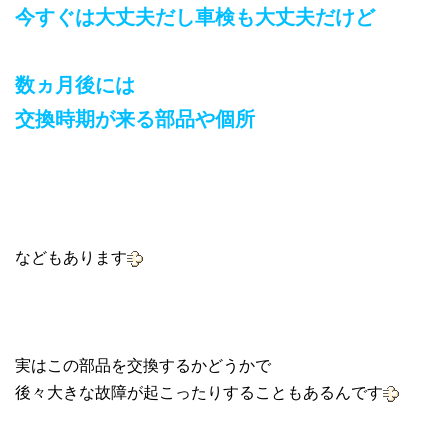
今すぐは大丈夫だし車検も大丈夫だけど
数ヵ月後には
交換時期が来る部品や個所
などもあります
実はこの部品を交換するかどうかで
後々大きな故障が起こったりすることもあるんです