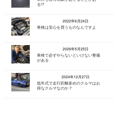
る!?
2022年6月24日
車検は安心を買うものなんですよ
2026年5月25日
車検で必ずやらないといけない整備
がある
2024年12月27日
低年式で走行距離多めのクルマはお
得なクルマなのか？