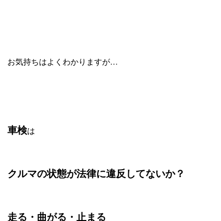
お気持ちはよくわかりますが…
車検
は
クルマの状態が法律に違反してないか
？
走る・曲がる・止まる