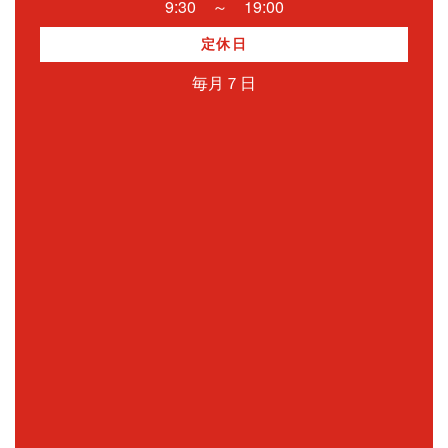
9:30 ～ 19:00
定休日
毎月７日