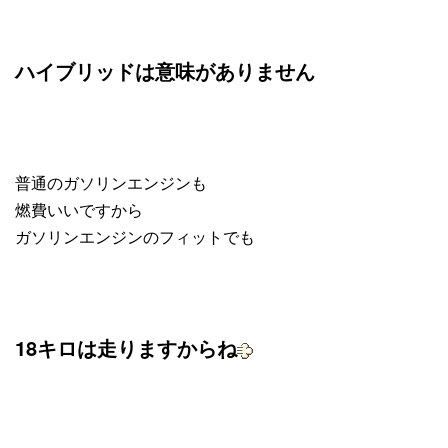
ハイブリッドは意味がありません
普通のガソリンエンジンも
燃費いいですから
ガソリンエンジンのフィットでも
18キロは走りますからね