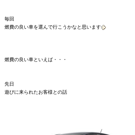
毎回
燃費の良い車を選んで行こうかなと思います
燃費の良い車といえば・・・
先日
遊びに来られたお客様との話