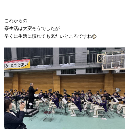
これからの
寮生活は大変そうでしたが
早くに生活に慣れても来たいところですね