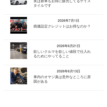
実は新車もお得に販売してるケイス
タイルです
2026年7月1日
残価設定クレジットはお得なのか？
2026年6月21日
欲しいクルマを欲しい値段で仕入れ
るためにやってること
2026年6月13日
車内のオヤジ臭は意外なところに原
因がある