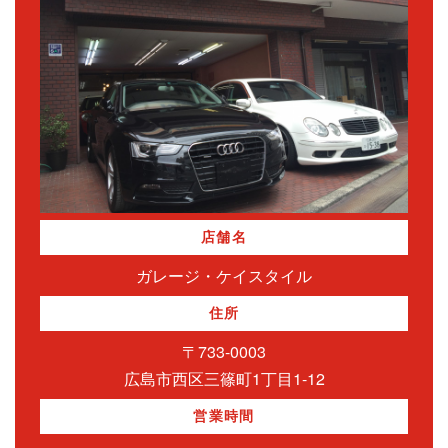
店舗名
ガレージ・ケイスタイル
住所
〒733-0003
広島市西区三篠町1丁目1-12
営業時間