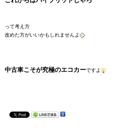
って考え方
改めた方がいいかもしれませんよ
中古車こそが究極のエコカー
ですよ