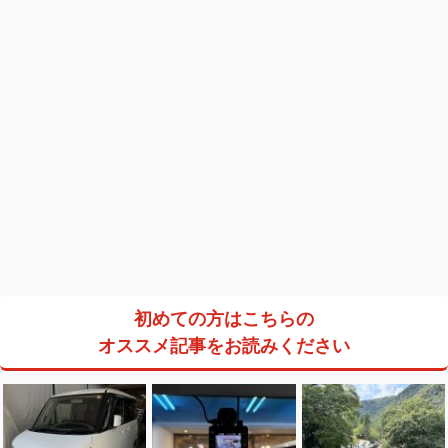
初めての方はこちらの
オススメ記事をお読みください