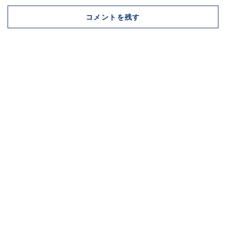
コメントを残す