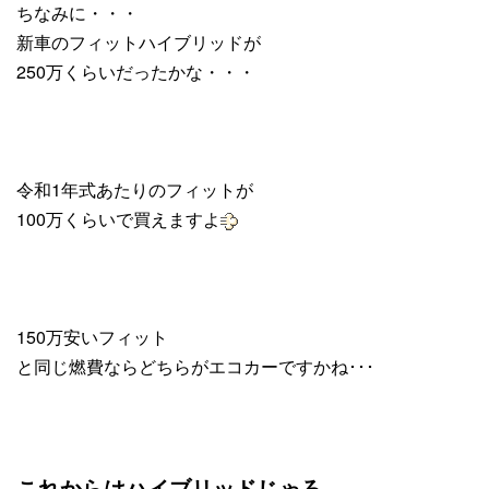
ちなみに・・・
新車のフィットハイブリッドが
250万くらいだったかな・・・
令和1年式あたりのフィットが
100万くらいで買えますよ
150万安いフィット
と同じ燃費ならどちらがエコカーですかね･･･
これからはハイブリッドじゃろ