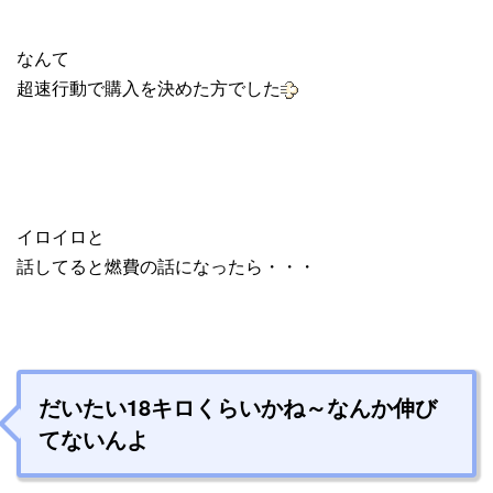
なんて
超速行動で購入を決めた方でした
イロイロと
話してると燃費の話になったら・・・
だいたい18キロくらいかね～なんか伸び
てないんよ