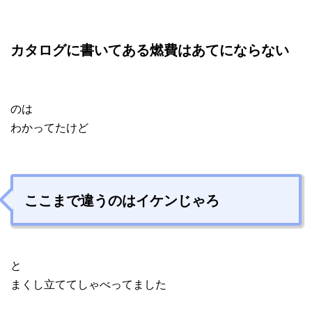
カタログに書いてある燃費はあてにならない
のは
わかってたけど
ここまで違うのはイケン
じゃろ
と
まくし立ててしゃべってました