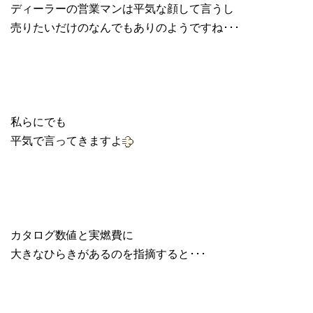
ディーラーの営業マンは平気な顔して言うし
売りたいだけのなんでもありのようですね･･･
私らにでも
平気で言ってきますよ
カタログ数値と実燃費に
大きなひらきがあるのを指摘すると･･･