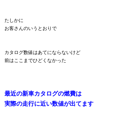
たしかに
お客さんのいうとおりで
カタログ数値はあてにならないけど
前はここまでひどくなかった
最近の新車カタログの燃費は
実際の走行に近い数値が出てます