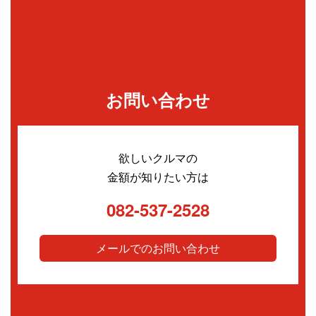
お問い合わせ
欲しいクルマの
金額が知りたい方は
082-537-2528
メールでのお問い合わせ