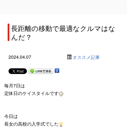
長距離の移動で最適なクルマはな
んだ？
2024.04.07
オススメ記事
毎月7日は
定休日のケイスタイルです
今日は
長女の高校の入学式でした