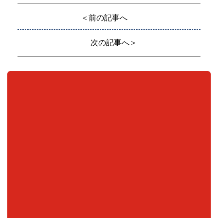
＜前の記事へ
次の記事へ＞