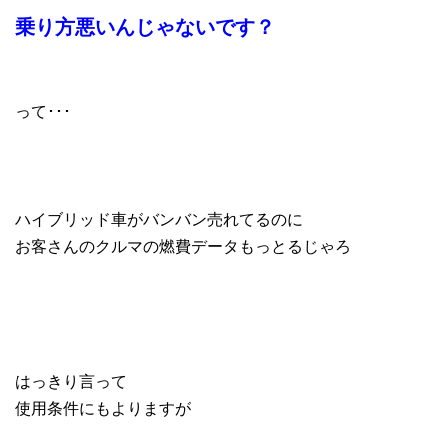
乗り方悪いんじゃないです？
って･･･
ハイブリッド車がバンバン売れてるのに
お客さんのクルマの燃費データもっとるじゃろ
はっきり言って
使用条件にもよりますが