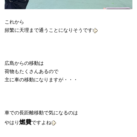
これから
頻繁に天理まで通うことになりそうです
広島からの移動は
荷物もたくさんあるので
主に車の移動になりますが・・・
車での長距離移動で気になるのは
燃費
やはり
ですよね