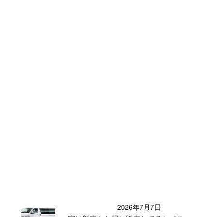
2026年7月7日