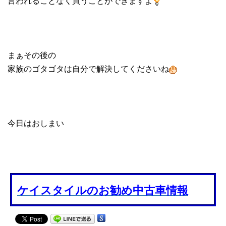
言われることなく買うことができますよ
まぁその後の
家族のゴタゴタは自分で解決してくださいね
今日はおしまい
ケイスタイルのお勧め中古車情報