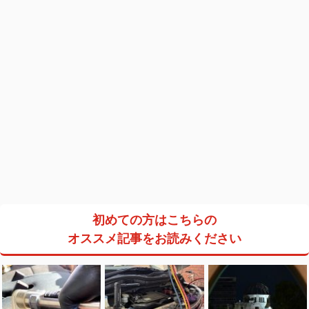
初めての方はこちらの
オススメ記事をお読みください