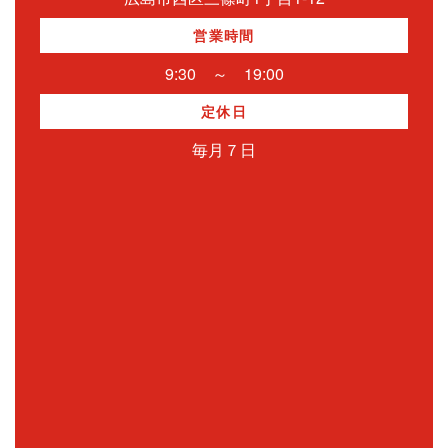
営業時間
9:30 ～ 19:00
定休日
毎月７日