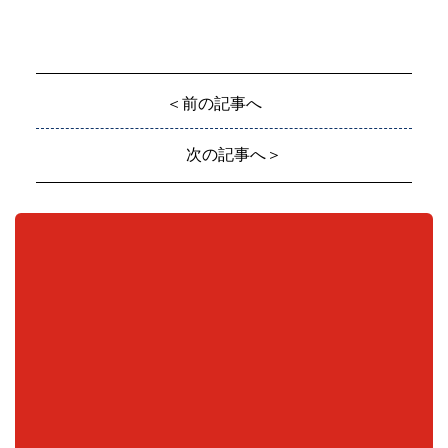
＜前の記事へ
次の記事へ＞