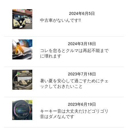
2024年6月5日
中古車がないんです!!
2024年3月18日
コレを怠るとクルマは再起不能まで
に壊れます
2023年7月18日
暑い夏を安心して過ごすためにチェ
ックしておきたいこと
2023年6月19日
キーキー音は大丈夫だけどゴリゴリ
音はダメなんです