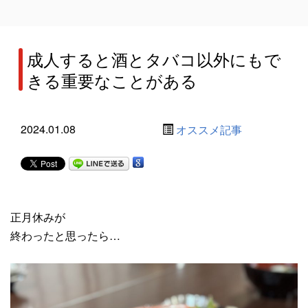
成人すると酒とタバコ以外にもで
きる重要なことがある
2024.01.08
オススメ記事
正月休みが
終わったと思ったら…