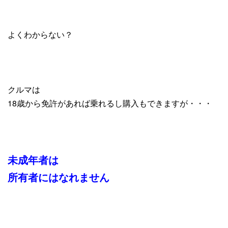
よくわからない？
クルマは
18歳から免許があれば乗れるし購入もできますが・・・
未成年者は
所有者にはなれません