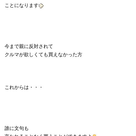
ことになります
今まで親に反対されて
クルマが欲しくても買えなかった方
これからは・・・
誰に文句も