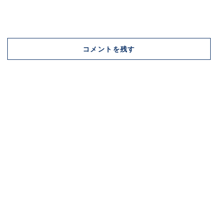
コメントを残す