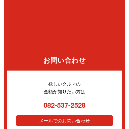
お問い合わせ
欲しいクルマの
金額が知りたい方は
082-537-2528
メールでのお問い合わせ