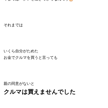
それまでは
いくら自分がためた
お金でクルマを買うと言っても
親の同意がないと
クルマは買えませんでした