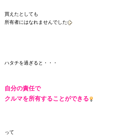
買えたとしても
所有者にはなれませんでした
ハタチを過ぎると・・・
自分の責任で
クルマを所有することができる
って