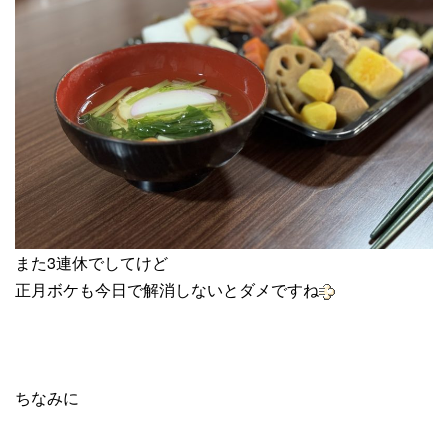
また3連休でしてけど
正月ボケも今日で解消しないとダメですね
ちなみに