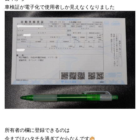
車検証が電子化で使用者しか見えなくなりました
所有者の欄に登録できるのは
今まではハタチを過ぎてからなんです