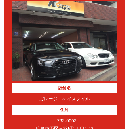
店舗名
ガレージ・ケイスタイル
住所
〒733-0003
広島市西区三篠町1丁目1-12