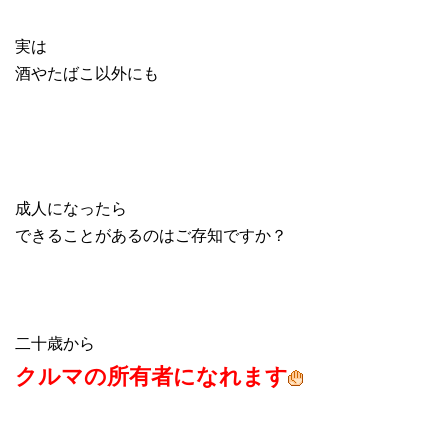
実は
酒やたばこ以外にも
成人になったら
できることがあるのはご存知ですか
？
二十歳から
クルマの所有者になれます