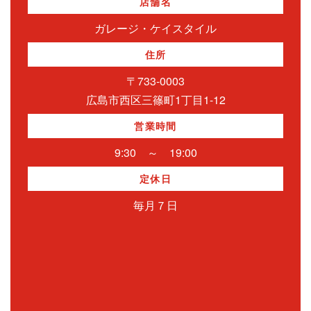
店舗名
ガレージ・ケイスタイル
住所
〒733-0003
広島市西区三篠町1丁目1-12
営業時間
9:30 ～ 19:00
定休日
毎月７日