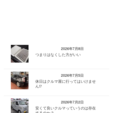
2026年7月8日
つまりはなくした方がいい
2026年7月5日
休日はクルマ屋に行ってはいけませ
ん⁉︎
2026年7月2日
安くて良いクルマっていうのは存在
するのか？