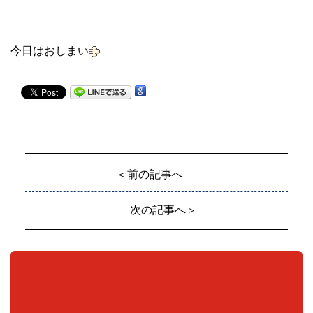
今日はおしまい
＜前の記事へ
次の記事へ＞