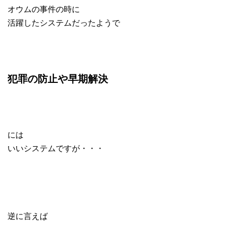
オウムの事件の時に
活躍したシステムだったようで
犯罪の防止や早期解決
には
いいシステムですが・・・
逆に言えば