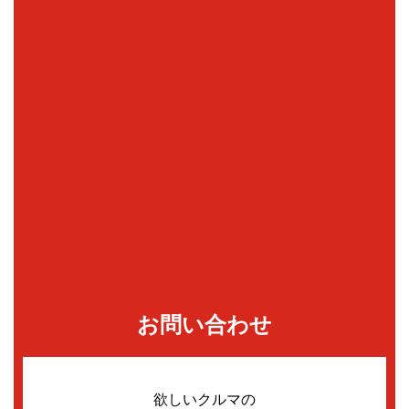
お問い合わせ
欲しいクルマの