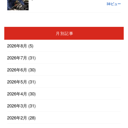
38ビュー
月別記事
2026年8月
(5)
2026年7月
(31)
2026年6月
(30)
2026年5月
(31)
2026年4月
(30)
2026年3月
(31)
2026年2月
(28)