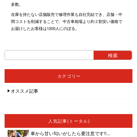
多数。
在庫を持たない店舗販売で修理作業も自社完結でき、店舗・中
間コストを削減することで、中古車相場より約２割安い価格で
お届けしたお客様は1200人にのぼる。
カテゴリー
オススメ記事
人気記事(トータル)
車から甘い匂いがしたら要注意です!!...