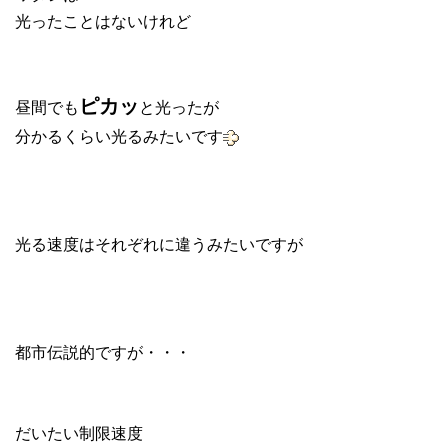
光ったことはないけれど
ピカッ
昼間でも
と光ったが
分かるくらい光るみたいです
光る速度はそれぞれに違うみたいですが
都市伝説的ですが・・・
だいたい制限速度