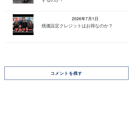
2026年7月1日
残価設定クレジットはお得なのか？
コメントを残す