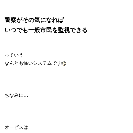
警察がその気になれば
いつでも一般市民を監視できる
っていう
なんとも怖いシステムです
ちなみに…
オービスは