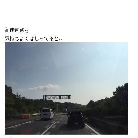
高速道路を
気持ちよくはしってると…