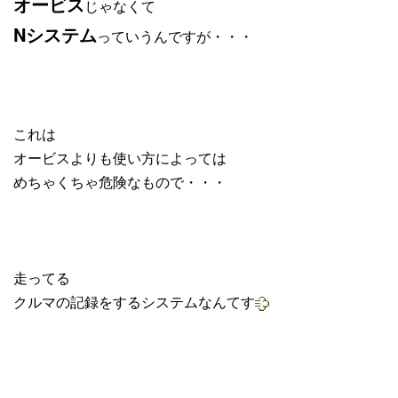
オービス
じゃなくて
Nシステム
っていうんですが・・・
これは
オービスよりも使い方によっては
めちゃくちゃ危険なもので・・・
走ってる
クルマの記録をするシステムなんてす