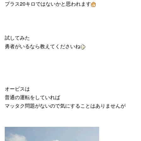
プラス20キロではないかと思われます
試してみた
勇者がいるなら教えてくださいね
オービスは
普通の運転をしていれば
マッタク問題がないので気にすることはありませんが