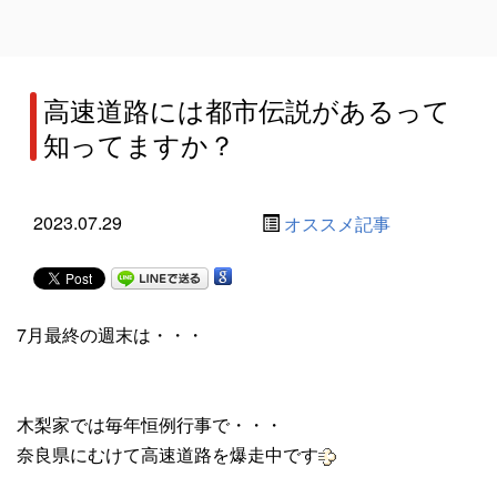
高速道路には都市伝説があるって
知ってますか？
2023.07.29
オススメ記事
7月最終の週末は・・・
木梨家では毎年恒例行事で・・・
奈良県にむけて高速道路を爆走中です