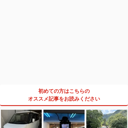
初めての方はこちらの
オススメ記事をお読みください