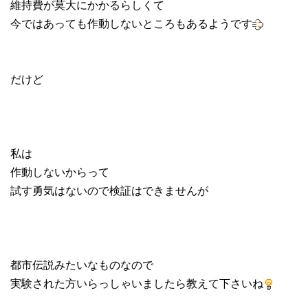
維持費が莫大にかかるらしくて
今ではあっても作動しないところもあるようです
だけど
私は
作動しないからって
試す勇気はないので検証はできませんが
都市伝説みたいなものなので
実験された方いらっしゃいましたら教えて下さいね