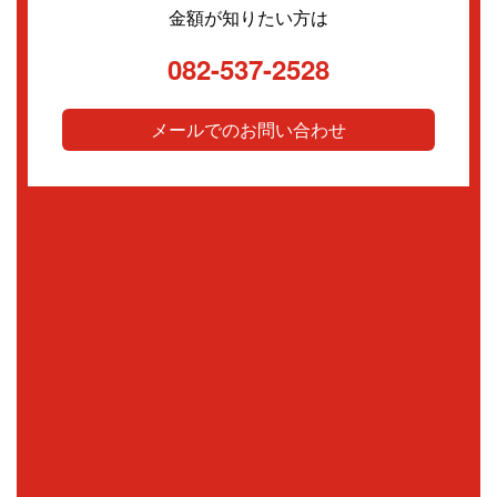
金額が知りたい方は
082-537-2528
メールでのお問い合わせ