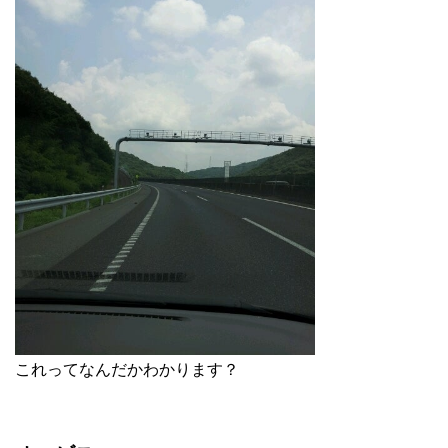
これってなんだかわかります？